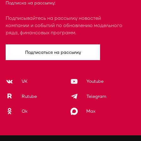
Подписка на рассылку:
Подписывайтесь на рассылку новостей
компании и событий по обновлению модельного
ряда, финансовых программ.
Подписаться на рассылку
VK
Youtube
Rutube
Telegram
Ok
Max