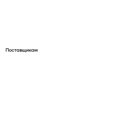
Поставщикам