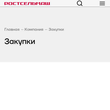
Главная
Компания
Закупки
Закупки