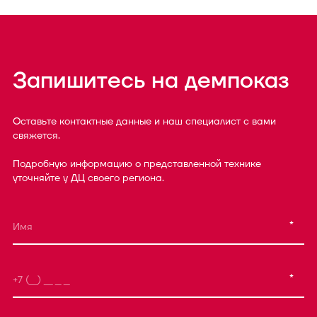
Запишитесь на демпоказ
Оставьте контактные данные и наш специалист с вами
свяжется.
Подробную информацию о представленной технике
уточняйте у ДЦ своего региона.
*
*