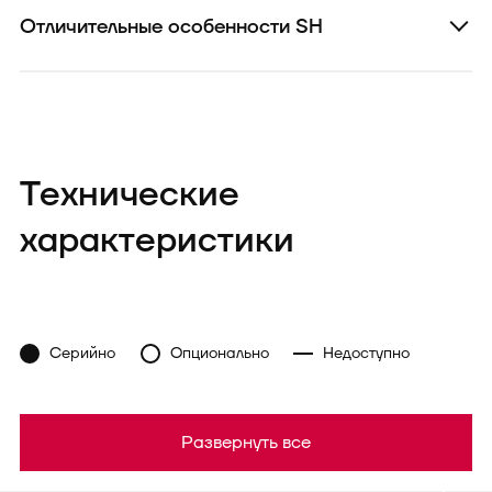
Отличительные особенности SH
Технические
характеристики
Серийно
Опционально
Недоступно
Развернуть все