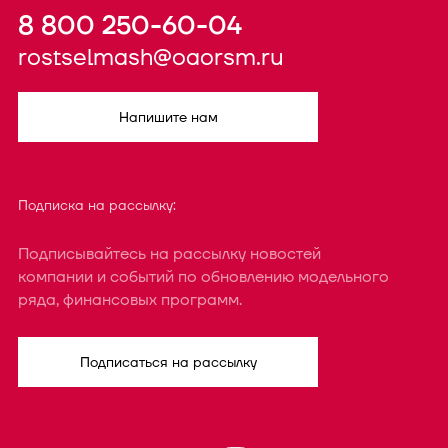
8 800 250-60-04
rostselmash@oaorsm.ru
Напишите нам
Подписка на рассылку:
Подписывайтесь на рассылку новостей
компании и событий по обновлению модельного
ряда, финансовых программ.
Подписаться на рассылку