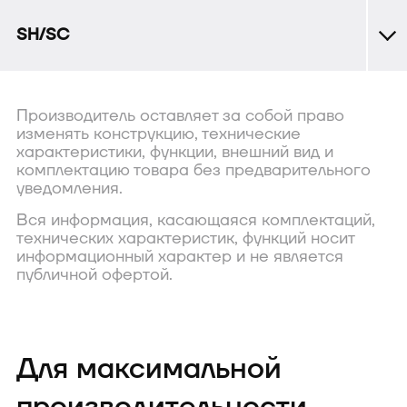
SH/SC
Производитель оставляет за собой право
изменять конструкцию, технические
характеристики, функции, внешний вид и
комплектацию товара без предварительного
уведомления.
Вся информация, касающаяся комплектаций,
технических характеристик, функций носит
информационный характер и не является
публичной офертой.
Для максимальной