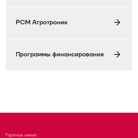
РСМ Агротроник
Программы финансирования
Горячая линия: