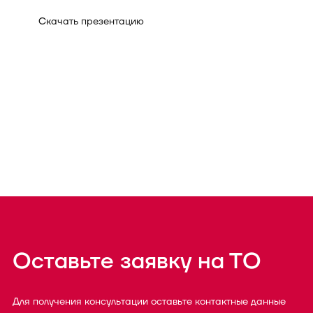
Скачать презентацию
Оставьте заявку на ТО
Для получения консультации оставьте контактные данные