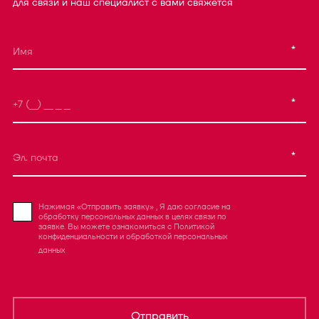
для связи и наш специалист с вами свяжется
*
*
*
Нажимая «Отправить заявку» , Я даю согласие на
обработку персональных данных в целях связи по
заявке. Вы можете ознакомиться с
Политикой
конфиденциальности
и
обработкой персональных
данных
Отправить