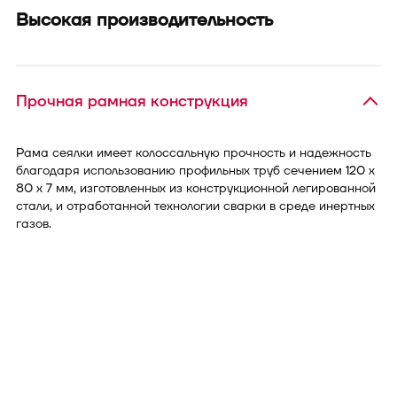
Высокая производительность
Прочная рамная конструкция
Рама сеялки имеет колоссальную прочность и надежность
благодаря использованию профильных труб сечением 120 х
80 х 7 мм, изготовленных из конструкционной легированной
стали, и отработанной технологии сварки в среде инертных
газов.