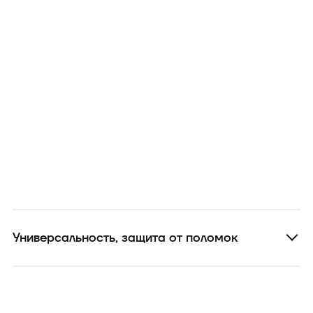
Универсальность, защита от поломок