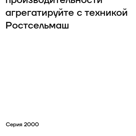
производительности
агрегатируйте с техникой
Ростсельмаш
Серия 2000