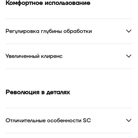
Комфортное использование
Регулировка глубины обработки
Увеличенный клиренс
Революция в деталях
Отличительные особенности SC