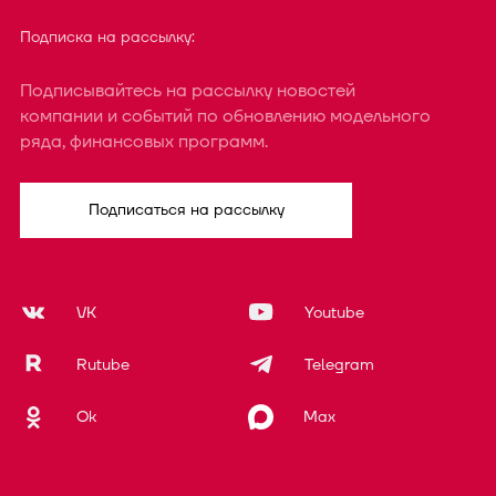
Подписка на рассылку:
Подписывайтесь на рассылку новостей
компании и событий по обновлению модельного
ряда, финансовых программ.
Подписаться на рассылку
VK
Youtube
Rutube
Telegram
Ok
Max