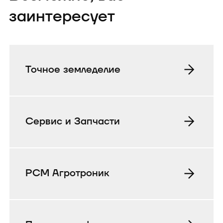
заинтересует
Точное земледелие
Сервис и Запчасти
РСМ Агротроник