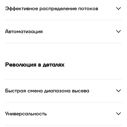
Эффективное распределение потоков
Автоматизация
Революция в деталях
Быстрая смена диапазона высева
Универсальность