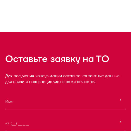
Оставьте заявку на ТО
Для получения консультации оставьте контактные данные
для связи и наш специалист с вами свяжется
*
*