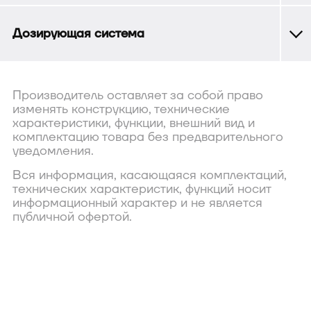
Дозирующая система
Производитель оставляет за собой право
изменять конструкцию, технические
характеристики, функции, внешний вид и
комплектацию товара без предварительного
уведомления.
Вся информация, касающаяся комплектаций,
технических характеристик, функций носит
информационный характер и не является
публичной офертой.