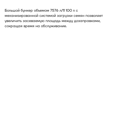
Большой бункер объемом 7576 л/11 100 л с
механизированной системой загрузки семян позволяет
увеличить засеваемую площадь между дозаправками,
сокращая время на обслуживание.