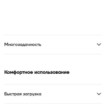
Многозадачность
Комфортное использование
Быстрая загрузка