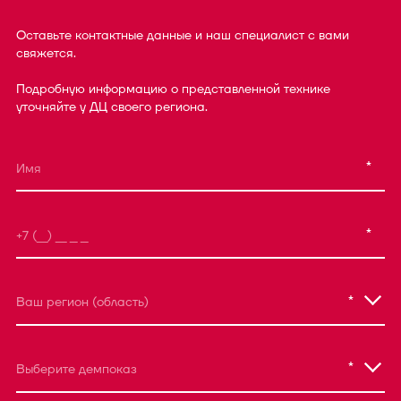
Оставьте контактные данные и наш специалист с вами
свяжется.
Подробную информацию о представленной технике
уточняйте у ДЦ своего региона.
*
*
*
Ваш регион (область)
*
Выберите демпоказ