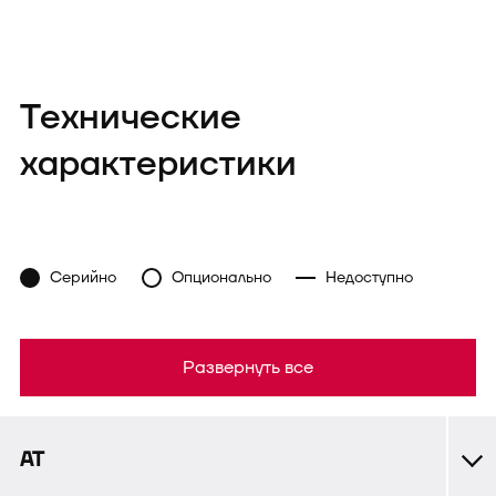
Технические
характеристики
Серийно
Опционально
Недоступно
Развернуть все
АТ