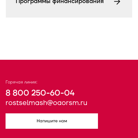
Программы финансирования
Горячая линия:
8 800 250-60-04
rostselmash@oaorsm.ru
Напишите нам