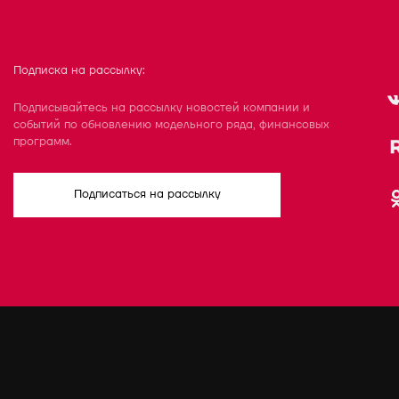
Подписка на рассылку:
Подписывайтесь на рассылку новостей компании и
событий по обновлению модельного ряда, финансовых
программ.
Подписаться на рассылку