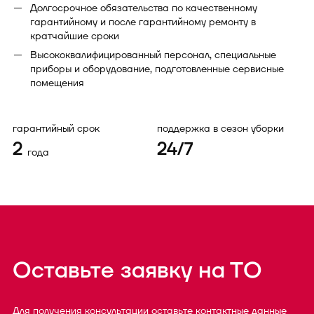
Долгосрочное обязательства по качественному
гарантийному и после гарантийному ремонту в
кратчайшие сроки
Высококвалифицированный персонал, специальные
приборы и оборудование, подготовленные сервисные
помещения
гарантийный срок
поддержка в сезон уборки
2
24/7
года
Оставьте заявку на ТО
Для получения консультации оставьте контактные данные