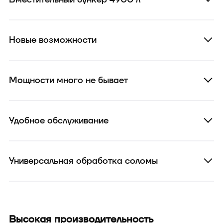
Новые возможности
Мощности много не бывает
Удобное обслуживание
Универсальная обработка соломы
Высокая производительность