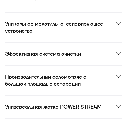
Уникальное молотильно-сепарирующее
устройство
Эффективная система очистки
Производительный соломотряс с
большой площадью сепарации
Универсальная жатка POWER STREAM