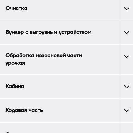
Очистка
Бункер с выгрузным устройством
Обработка незерновой части
урожая
Кабина
Ходовая часть