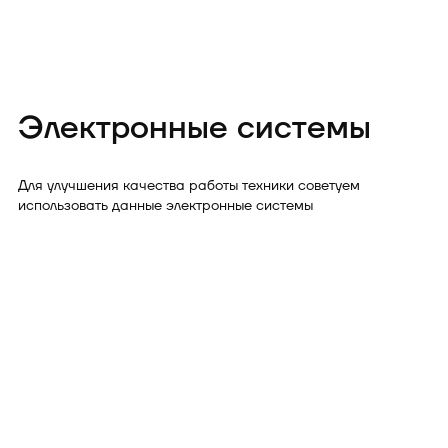
Электронные системы
Для улучшения качества работы техники советуем
использовать данные электронные системы