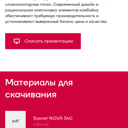
сложноконтурных полях. Современный дизайн и
рациональная компоновка элементов комбайна
обеспечивают требуемую производительность и
устанавливают выверенный баланс цены и качества.
Скачать презентацию
Материалы для
скачивания
Буклет NOVA 340
pdf
4.84 mb