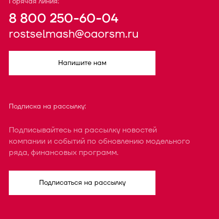
Горячая линия:
8 800 250-60-04
rostselmash@oaorsm.ru
Напишите нам
Подписка на рассылку:
Подписывайтесь на рассылку новостей
компании и событий по обновлению модельного
ряда, финансовых программ.
Подписаться на рассылку