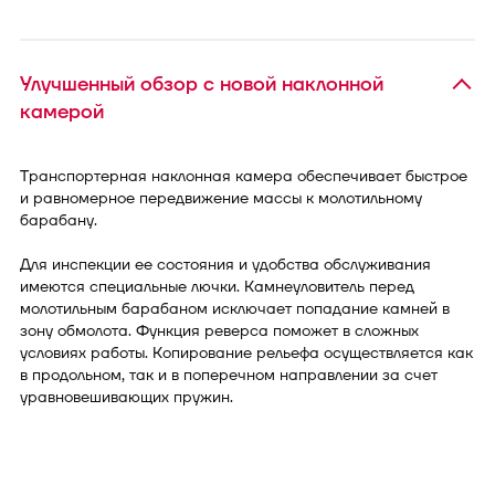
Улучшенный обзор с новой наклонной
камерой
Транспортерная наклонная камера обеспечивает быстрое
и равномерное передвижение массы к молотильному
барабану.
Для инспекции ее состояния и удобства обслуживания
имеются специальные лючки. Камнеуловитель перед
молотильным барабаном исключает попадание камней в
зону обмолота. Функция реверса поможет в сложных
условиях работы. Копирование рельефа осуществляется как
в продольном, так и в поперечном направлении за счет
уравновешивающих пружин.