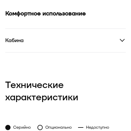
Комфортное использование
Кабина
Технические
характеристики
Серийно
Опционально
Недоступно