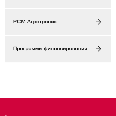
РСМ Агротроник
Программы финансирования