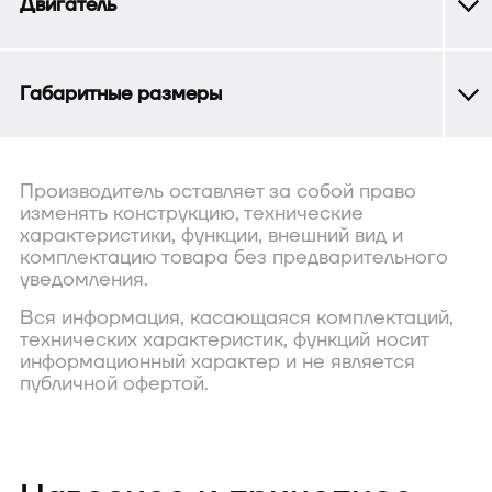
Двигатель
Габаритные размеры
Производитель оставляет за собой право
изменять конструкцию, технические
характеристики, функции, внешний вид и
комплектацию товара без предварительного
уведомления.
Вся информация, касающаяся комплектаций,
технических характеристик, функций носит
информационный характер и не является
публичной офертой.