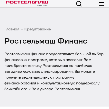
Главная
Кредитование
Ростсельмаш Финанс
Ростсельмаш Финанс предоставляет большой выбор
финансовых программ, которые позволят Вам
приобрести технику Ростсельмаш на наиболее
выгодных условиях финансирования. Вы можете
получить индивидуальную программу
финансирования и консультационную поддержку у
ближайшего к Вам дилера Ростсельмаш.