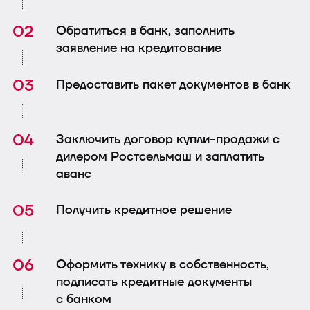
Обратиться в банк, заполнить
заявление на кредитование
Предоставить пакет документов в банк
Заключить договор купли-продажи с
дилером Ростсельмаш и заплатить
аванс
Получить кредитное решение
Оформить технику в собственность,
подписать кредитные документы
с банком