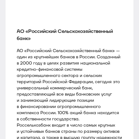
АО «Российский Сельскохозяйственный
банк»
АО «Российский Сельскохозяйственный банк» —
один из крупнейших банков в России. Созданный
в 2000 году в целях развития национальной
кредитно-финансовой системы
агропромышленного сектора и сельских
территорий Российской Федерации, сегодня это
универсальный коммерческий банк,
предоставляющий все виды банковских услуг
и занимающий лидирующие позиции
в финансировании агропромышленного
комплекса России. 100% акций банка находится
в собственности государства.
Россельхозбанк входит в число самых крупных
и устойчивых банков страны по размеру активов
и капитала, а также в высшую группу надежности