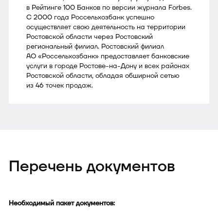
в Рейтинге 100 Банков по версии журнала Forbes.
С 2000 года Россельхозбанк успешно
осуществляет свою деятельность на территории
Ростовской области через Ростовский
региональный филиал. Ростовский филиал
АО «Россельхозбанк» предоставляет банковские
услуги в городе Ростове-на-Дону и всех районах
Ростовской области, обладая обширной сетью
из 46 точек продаж.
Перечень документов
Необходимый пакет документов: