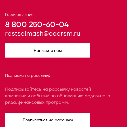
Горячая линия:
8 800 250-60-04
rostselmash@oaorsm.ru
Напишите нам
Подписка на рассылку:
Подписывайтесь на рассылку новостей
компании и событий по обновлению модельного
ряда, финансовых программ.
Подписаться на рассылку