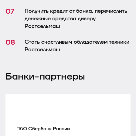
Получить кредит от банка, перечислить
денежные средства дилеру
Ростсельмаш
Стать счастливым обладателем техники
Ростсельмаш
Банки-партнеры
ПАО Сбербанк России