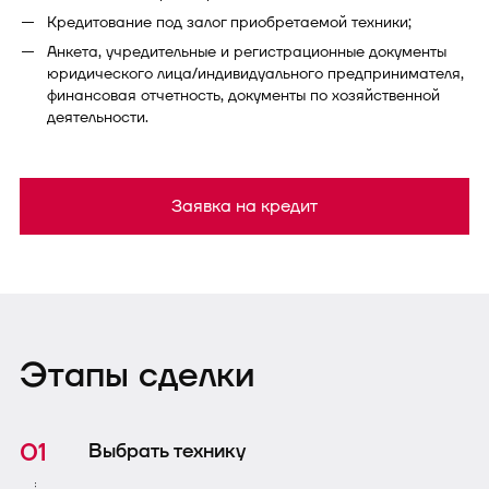
Кредитование под залог приобретаемой техники;
Анкета, учредительные и регистрационные документы
юридического лица/индивидуального предпринимателя,
финансовая отчетность, документы по хозяйственной
деятельности.
Заявка на кредит
Этапы сделки
Выбрать технику