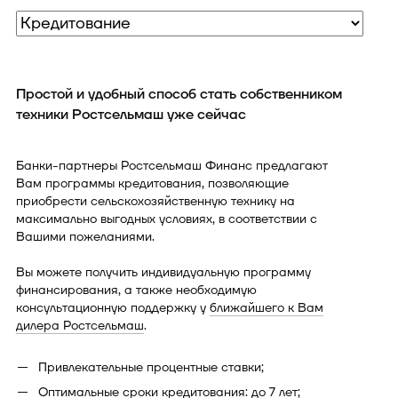
Простой и удобный способ стать собственником
техники Ростсельмаш уже сейчас
Банки-партнеры Ростсельмаш Финанс предлагают
Вам программы кредитования, позволяющие
приобрести сельскохозяйственную технику на
максимально выгодных условиях, в соответствии с
Вашими пожеланиями.
Вы можете получить индивидуальную программу
финансирования, а также необходимую
консультационную поддержку у
ближайшего к Вам
дилера Ростсельмаш
.
Привлекательные процентные ставки;
Оптимальные сроки кредитования: до 7 лет;