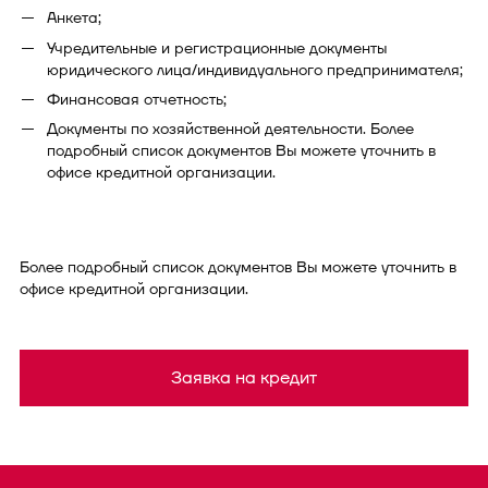
Анкета;
Учредительные и регистрационные документы
юридического лица/индивидуального предпринимателя;
Финансовая отчетность;
Документы по хозяйственной деятельности. Более
подробный список документов Вы можете уточнить в
офисе кредитной организации.
Более подробный список документов Вы можете уточнить в
офисе кредитной организации.
Заявка на кредит