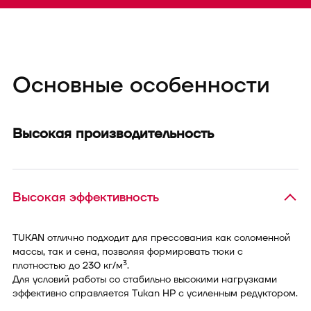
Основные особенности
Высокая производительность
Высокая эффективность
TUKAN отлично подходит для прессования как соломенной
массы, так и сена, позволяя формировать тюки с
3
плотностью до 230 кг/м
.
Для условий работы со стабильно высокими нагрузками
эффективно справляется Tukan HP с усиленным редуктором.