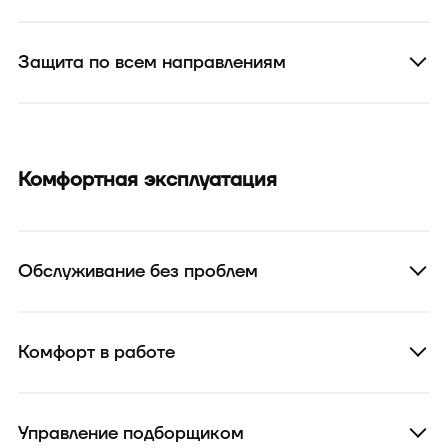
Защита по всем направлениям
Комфортная эксплуатация
Обслуживание без проблем
Комфорт в работе
Управление подборщиком