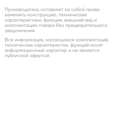
Производитель оставляет за собой право
изменять конструкцию, технические
характеристики, функции, внешний вид и
комплектацию товара без предварительного
уведомления.
Вся информация, касающаяся комплектаций,
технических характеристик, функций носит
информационный характер и не является
публичной офертой.