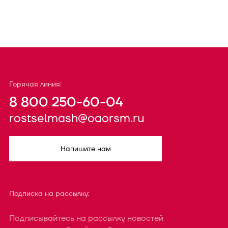
Горячая линия:
8 800 250-60-04
rostselmash@oaorsm.ru
Напишите нам
Подписка на рассылку:
Подписывайтесь на рассылку новостей