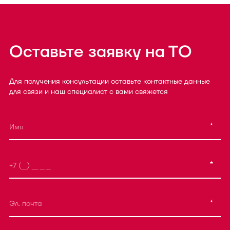
Оставьте заявку на ТО
Для получения консультации оставьте контактные данные
для связи и наш специалист с вами свяжется
*
*
*