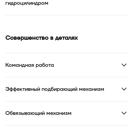
гидроцилиндром
Совершенство в деталях
Командная работа
Эффективный подбирающий механизм
Обвязывающий механизм