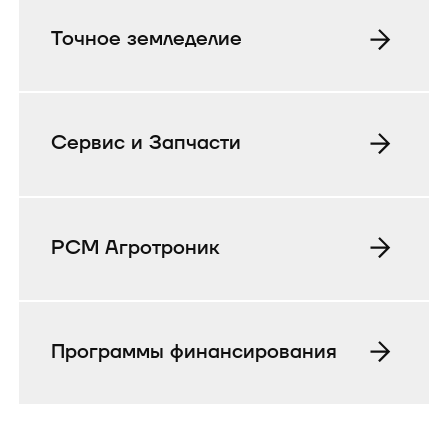
Точное земледелие
Сервис и Запчасти
РСМ Агротроник
Программы финансирования