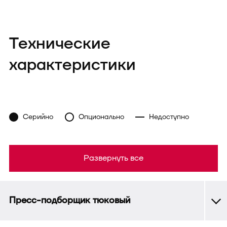
Технические
характеристики
Серийно
Опционально
Недоступно
Развернуть все
Пресс-подборщик тюковый