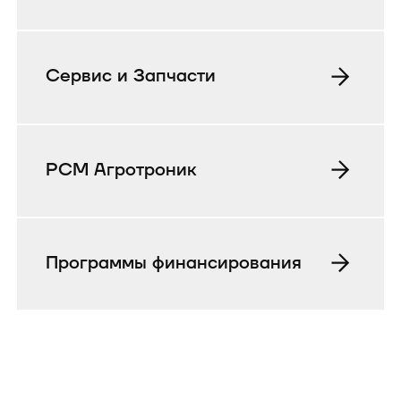
Сервис и Запчасти
РСМ Агротроник
Программы финансирования