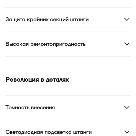
Защита крайних секций штанги
Высокая ремонтопригодность
Революция в деталях
Точность внесения
Светодиодная подсветка штанги