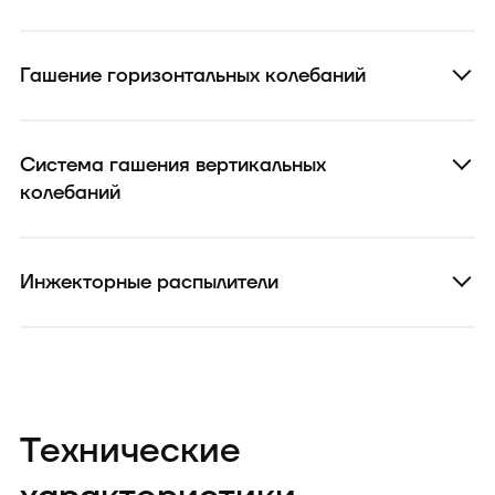
Гашение горизонтальных колебаний
Система гашения вертикальных
колебаний
Инжекторные распылители
Технические