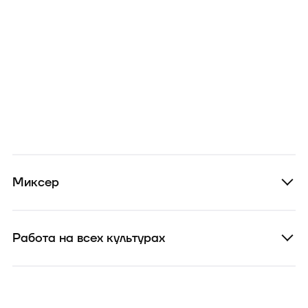
Миксер
Работа на всех культурах