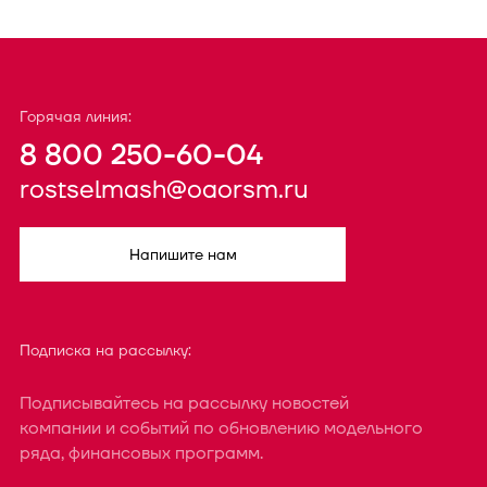
Горячая линия:
8 800 250-60-04
rostselmash@oaorsm.ru
Напишите нам
Подписка на рассылку:
Подписывайтесь на рассылку новостей
компании и событий по обновлению модельного
ряда, финансовых программ.