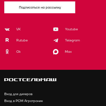
Подписаться на рассылку
VK
Youtube
Rutube
Telegram
Ok
Max
Вход для дилеров
Вход в РСМ Агротроник