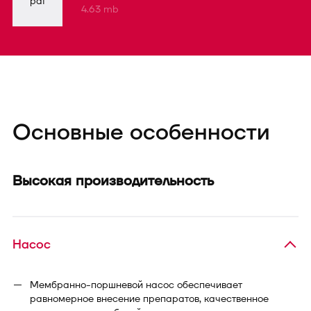
pdf
4.63 mb
Основные особенности
Высокая производительность
Насос
Мембранно-поршневой насос обеспечивает
равномерное внесение препаратов, качественное