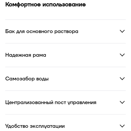
Комфортное использование
Бак для основного раствора
Надежная рама
Самозабор воды
Централизованный пост управления
Удобство эксплуатации