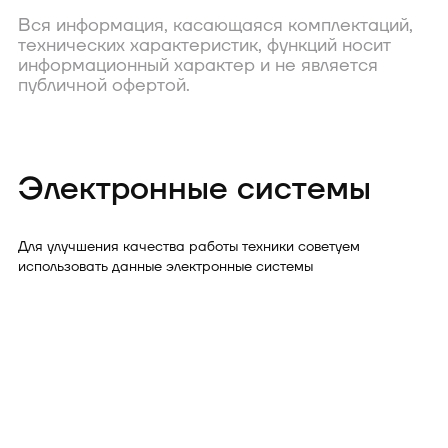
Вся информация, касающаяся комплектаций,
технических характеристик, функций носит
информационный характер и не является
публичной офертой.
Электронные системы
Для улучшения качества работы техники советуем
использовать данные электронные системы