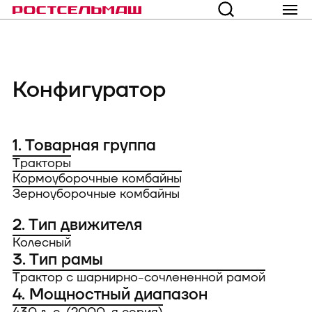
Конфигуратор
1. Товарная группа
Тракторы
Кормоуборочные комбайны
Зерноуборочные комбайны
2. Тип движителя
Колесный
3. Тип рамы
Трактор с шарнирно-сочлененной рамой
4. Мощностный диапазон