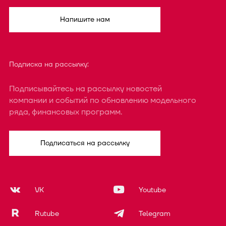
Напишите нам
Подписка на рассылку:
Подписывайтесь на рассылку новостей
компании и событий по обновлению модельного
ряда, финансовых программ.
Подписаться на рассылку
VK
Youtube
Rutube
Telegram