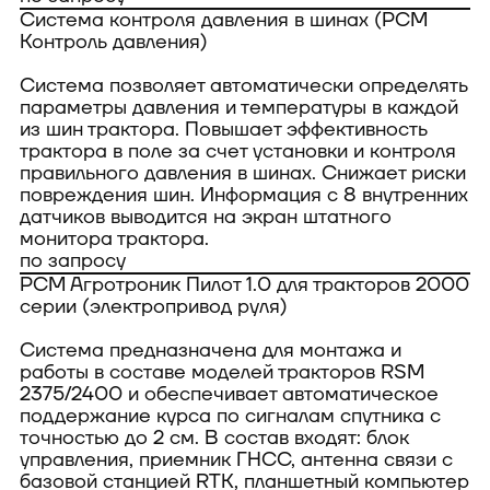
Система контроля давления в шинах (РСМ
Контроль давления)
Система позволяет автоматически определять
параметры давления и температуры в каждой
из шин трактора. Повышает эффективность
трактора в поле за счет установки и контроля
правильного давления в шинах. Снижает риски
повреждения шин. Информация с 8 внутренних
датчиков выводится на экран штатного
монитора трактора.
по запросу
РСМ Агротроник Пилот 1.0 для тракторов 2000
серии (электропривод руля)
Система предназначена для монтажа и
работы в составе моделей тракторов RSM
2375/2400 и обеспечивает автоматическое
поддержание курса по сигналам спутника с
точностью до 2 см. В состав входят: блок
управления, приемник ГНСС, антенна связи с
базовой станцией RTK, планшетный компьютер