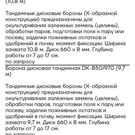
(10,8 м)
Тандемные дисковые бороны (Х-образной
конструкции) предназначены для
окультуривания залежных земель (целины),
обработки паров, подготовки поля к пару или
посеву, заделки пожнивных остатков и
удобрений в почву. момент фиксации. Ширина
захвата 10,8 м. Диск 660 х 8 мм. Глубина
работы от 7 до 17 см.
по запросу
Борона дисковая тандемная DX-850/970 (9,7
м)
Тандемные дисковые бороны (Х-образной
конструкции) предназначены для
окультуривания залежных земель (целины),
обработки паров, подготовки поля к пару или
посеву, заделки пожнивных остатков и
удобрений в почву. момент фиксации. Ширина
захвата 9,7 м. Диск 660 х 8 мм. Глубина
работы от 7 до 17 см.
по запросу