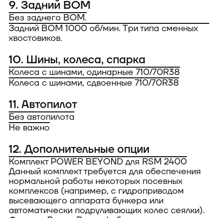
9. Задний ВОМ
Без заднего ВОМ.
Задний ВОМ 1000 об/мин. Три типа сменных
хвостовиков.
10. Шины, колеса, спарка
Колеса с шинами, одинарные 710/70R38
Колеса с шинами, сдвоенные 710/70R38
11. Автопилот
Без автопилота
Не важно
12. Дополнительные опции
Комплект POWER BEYOND для RSM 2400
Данный комплект требуется для обеспечения
нормальной работы некоторых посевных
комплексов (например, с гидроприводом
высевающего аппарата бункера или
автоматически подруливающих колес сеялки).