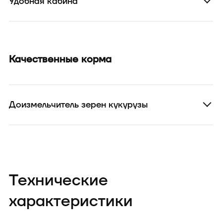
Удобная кабина
Качественные корма
Доизмельчитель зерен кукурузы
Технические
характеристики