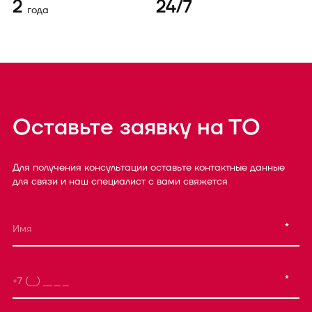
2
24/7
года
Оставьте заявку на ТО
Для получения консультации оставьте контактные данные
для связи и наш специалист с вами свяжется
*
*