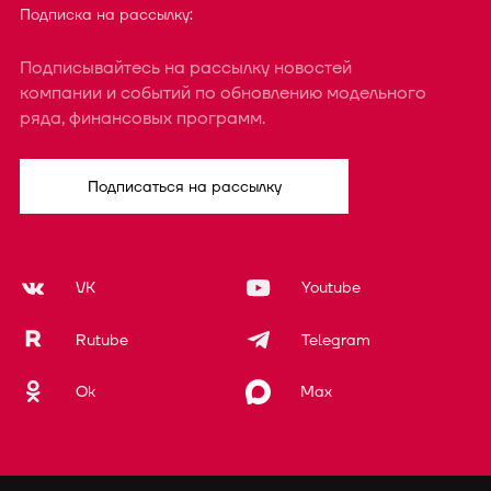
Подписка на рассылку:
Подписывайтесь на рассылку новостей
компании и событий по обновлению модельного
ряда, финансовых программ.
Подписаться на рассылку
VK
Youtube
Rutube
Telegram
Ok
Max