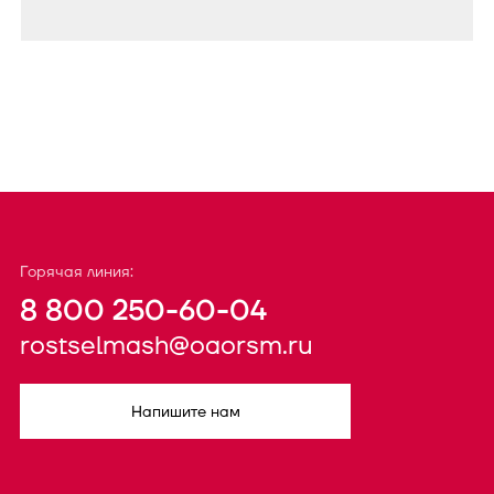
Горячая линия:
8 800 250-60-04
rostselmash@oaorsm.ru
Напишите нам