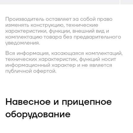
Производитель оставляет за собой право
изменять конструкцию, технические
характеристики, функции, внешний вид и
комплектацию товара без предварительного
уведомления.
Вся информация, касающаяся комплектаций,
технических характеристик, функций носит
информационный характер и не является
публичной офертой.
Навесное и прицепное
оборудование