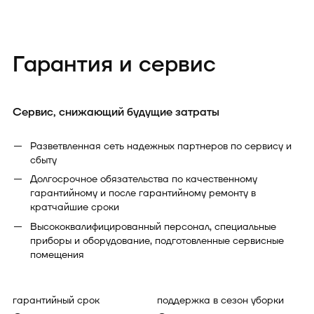
Гарантия и сервис
Сервис, снижающий будущие затраты
Разветвленная сеть надежных партнеров по сервису и
сбыту
Долгосрочное обязательства по качественному
гарантийному и после гарантийному ремонту в
кратчайшие сроки
Высококвалифицированный персонал, специальные
приборы и оборудование, подготовленные сервисные
помещения
гарантийный срок
поддержка в сезон уборки