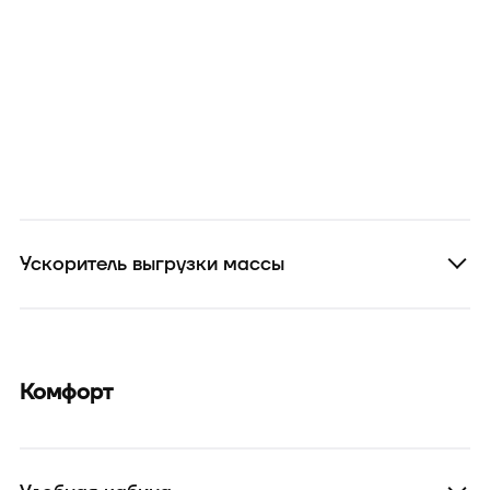
Ускоритель выгрузки массы
Комфорт