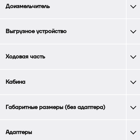
Доизмельчитель
Выгрузное устройство
Ходовая часть
Кабина
Габаритные размеры (без адаптера)
Адаптеры