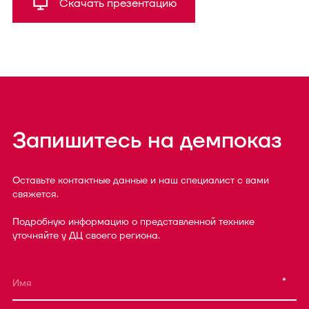
Скачать презентацию
Запишитесь на демпоказ
Оставьте контактные данные и наш специалист с вами
свяжется.
Подробную информацию о представленной технике
уточняйте у ДЦ своего региона.
*