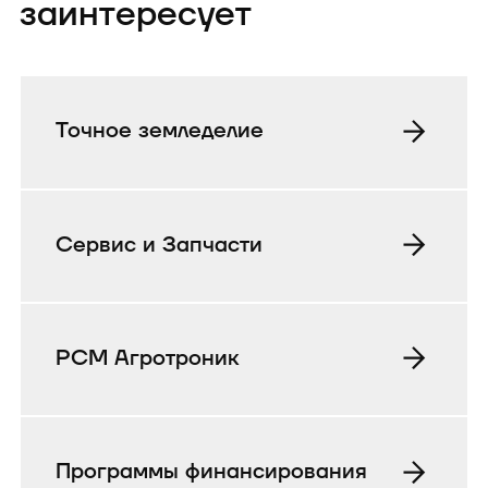
заинтересует
Точное земледелие
Сервис и Запчасти
РСМ Агротроник
Программы финансирования