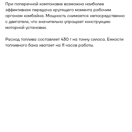
При поперечной компоновке возможна наиболее
эффективная передача крутящего момента рабочим
органам комбайна. Мощность снимается непосредственно
с двигателя, что значительно упрощает конструкцию
моторной установки.
Расход топлива составляет 430 г на тонну силоса. Емкости
топливного бака хватает на 11 часов работы.