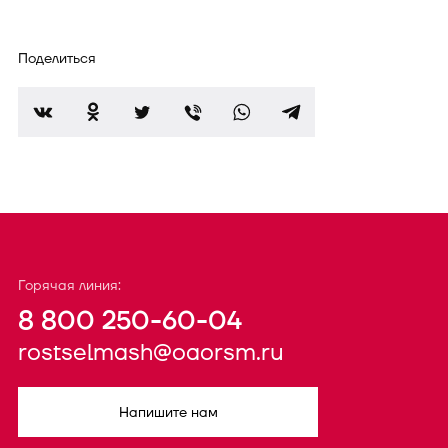
Поделиться
Горячая линия:
8 800 250-60-04
rostselmash@oaorsm.ru
Напишите нам