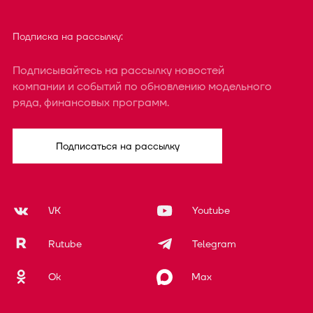
Подписка на рассылку:
Подписывайтесь на рассылку новостей
компании и событий по обновлению модельного
ряда, финансовых программ.
Подписаться на рассылку
VK
Youtube
Rutube
Telegram
Ok
Max