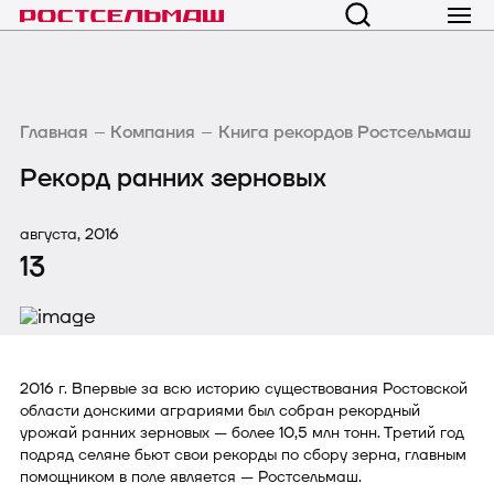
Главная
Компания
Книга рекордов Ростсельмаш
Рекорд ранних зерновых
августа, 2016
13
2016 г. Впервые за всю историю существования Ростовской
области донскими аграриями был собран рекордный
урожай ранних зерновых — более 10,5 млн тонн. Третий год
подряд селяне бьют свои рекорды по сбору зерна, главным
помощником в поле является — Ростсельмаш.