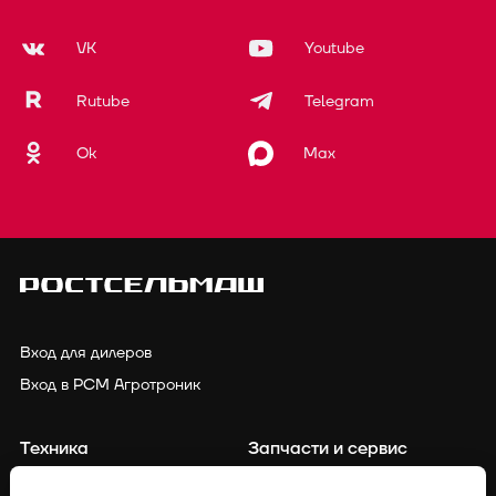
VK
Youtube
Rutube
Telegram
Ok
Max
Вход для дилеров
Вход в РСМ Агротроник
Техника
Запчасти и сервис
Финансирование
Контакты