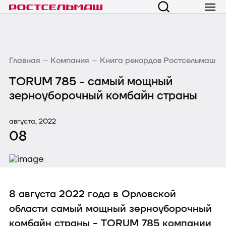
Главная
Компания
Книга рекордов Ростсельмаш
TORUM 785 - cамый мощный
зерноуборочный комбайн страны
августа, 2022
08
8 августа 2022 года в Орловской
области самый мощный зерноуборочный
комбайн страны - TORUM 785 компании