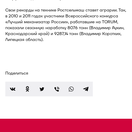
Свои рекорды на технике Ростсельмаш ставят аграрии. Так,
в 2010 и 2011 годах участники Всероссийского конкурса
«Лучший механизатор России», работавшие на TORUM,
показали сезонную наработку 8076 тонн (Владимир Аукин,
Краснодарский край) и 9287,14 тонн (Владимир Коротких,
Липецкая область).
Поделиться