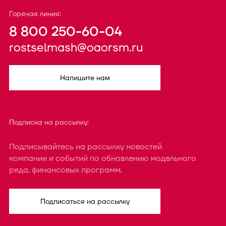
Горячая линия:
8 800 250-60-04
rostselmash@oaorsm.ru
Напишите нам
Подписка на рассылку:
Подписывайтесь на рассылку новостей
компании и событий по обновлению модельного
ряда, финансовых программ.
Подписаться на рассылку