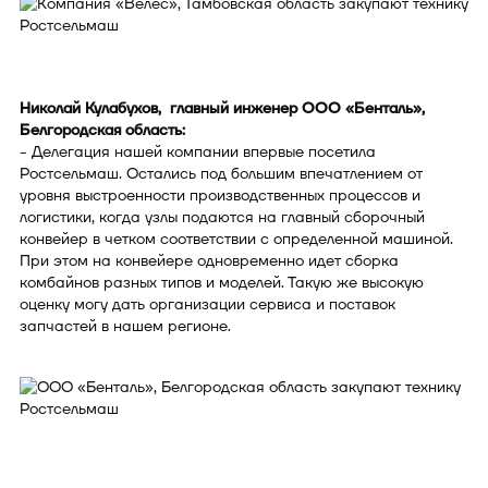
Николай Кулабухов, главный инженер ООО «Бенталь»,
Белгородская область:
- Делегация нашей компании впервые посетила
Ростсельмаш. Остались под большим впечатлением от
уровня выстроенности производственных процессов и
логистики, когда узлы подаются на главный сборочный
конвейер в четком соответствии с определенной машиной.
При этом на конвейере одновременно идет сборка
комбайнов разных типов и моделей. Такую же высокую
оценку могу дать организации сервиса и поставок
запчастей в нашем регионе.