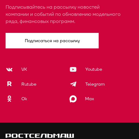
Подписывайтесь на рассылку новостей
компании и событий по обновлению модельного
ряда, финансовых программ.
Подписаться на рассылку
VK
Youtube
Rutube
Telegram
Ok
Max