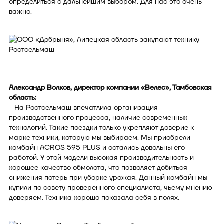
определиться с дальнейшим выбором. Для нас это очень
важно.
Александр Волков, директор компании «Велес», Тамбовская
область:
- На Ростсельмаш впечатлила организация
производственного процесса, наличие современных
технологий. Такие поездки только укрепляют доверие к
марке техники, которую мы выбираем. Мы приобрели
комбайн ACROS 595 PLUS и остались довольны его
работой. У этой модели высокая производительность и
хорошее качество обмолота, что позволяет добиться
снижения потерь при уборке урожая. Данный комбайн мы
купили по совету проверенного специалиста, чьему мнению
доверяем. Техника хорошо показала себя в полях.