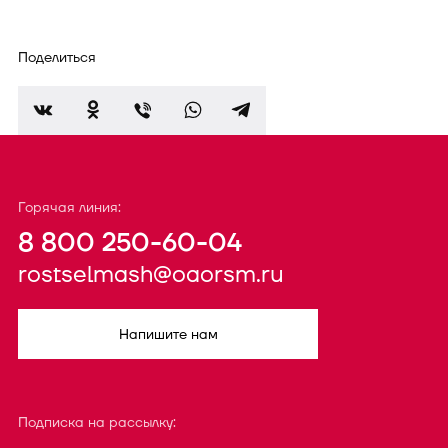
Поделиться
Горячая линия:
8 800 250-60-04
rostselmash@oaorsm.ru
Напишите нам
Подписка на рассылку: