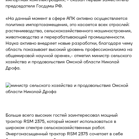
председателя Госдумы РФ.
«На данный момент в сфере АПК активно осуществляется
политика импортозамещения, это касается всех отраслей:
растениеводства, сельскохозяйственного машиностроения,
животноводства и перерабатывающей промышленности.
Наука активно внедряет новые разработки, благодаря чему
область показывает высокий уровень профессионализма на
общемировой научной арене»,- отметил министр сельского
хозяйства и продовольствия Омской области Николай
Дрофа.
Больше всего высоких гостей заинтересовал мощный
трактор RSM 2375, который может использоваться в
широком спектре сельскохозяйственных работ.
Энергонасыщенный трактор RSM 2375 сочетает в себе