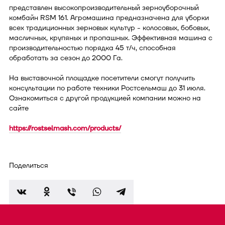
представлен высокопроизводительный зерноуборочный
комбайн RSM 161. Агромашина предназначена для уборки
всех традиционных зерновых культур - колосовых, бобовых,
масличных, крупяных и пропашных. Эффективная машина с
производительностью порядка 45 т/ч, способная
обработать за сезон до 2000 Га.
На выставочной площадке посетители смогут получить
консультации по работе техники Ростсельмаш до 31 июля.
Ознакомиться с другой продукцией компании можно на
сайте
https://rostselmash.com/products/
Поделиться