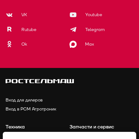
VK
Youtube
Rutube
Telegram
Ok
Max
Вход для дилеров
Вход в РСМ Агротроник
Техника
Запчасти и сервис