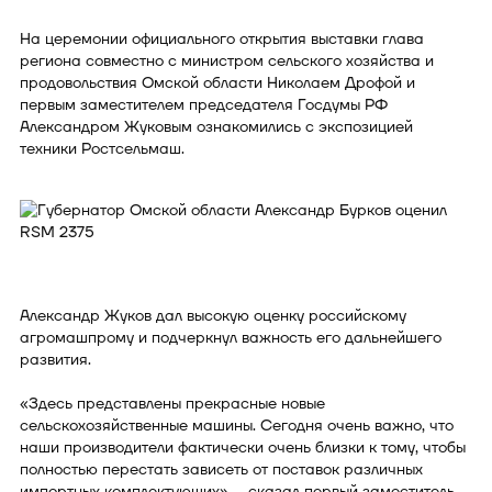
На церемонии официального открытия выставки глава
региона совместно с министром сельского хозяйства и
продовольствия Омской области Николаем Дрофой и
первым заместителем председателя Госдумы РФ
Александром Жуковым ознакомились с экспозицией
техники Ростсельмаш.
Александр Жуков дал высокую оценку российскому
агромашпрому и подчеркнул важность его дальнейшего
развития.
«Здесь представлены прекрасные новые
сельскохозяйственные машины. Сегодня очень важно, что
наши производители фактически очень близки к тому, чтобы
полностью перестать зависеть от поставок различных
импортных комплектующих», - сказал первый заместитель