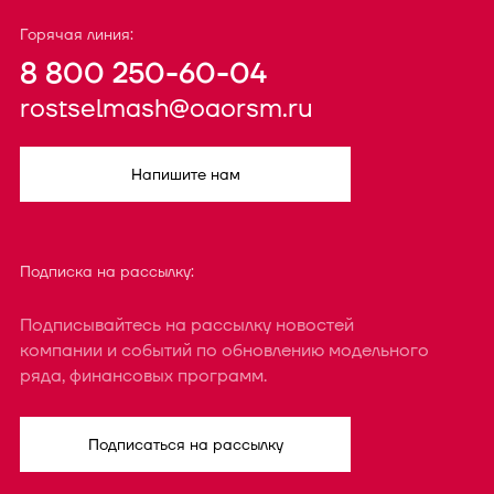
Горячая линия:
8 800 250-60-04
rostselmash@oaorsm.ru
Напишите нам
Подписка на рассылку:
Подписывайтесь на рассылку новостей
компании и событий по обновлению модельного
ряда, финансовых программ.
Подписаться на рассылку