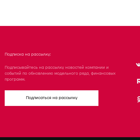
Подписка на рассылку:
Подписывайтесь на рассылку новостей компании и
событий по обновлению модельного ряда, финансовых
программ.
Подписаться на рассылку