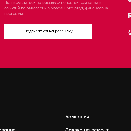
Подписывайтесь на рассылку новостей компании и
событий по обновлению модельного ряда, финансовых
программ.
Подписаться на рассылку
Компания
ование
Заявка на ремонт