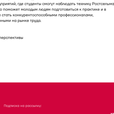
приятий, где студенты смогут наблюдать технику Ростсельм
то поможет молодым людям подготовиться к практике и в
 стать конкурентоспособными профессионалами,
ными на рынке труда.
Подписка на рассылку: