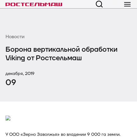
Новости
Борона вертикальной обработки
Viking от Ростсельмаш
декабря, 2019
09
У ООО «Зерно Заволжья» во владении 9 000 га земли.