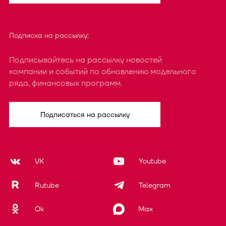
Подписка на рассылку:
Подписывайтесь на рассылку новостей
компании и событий по обновлению модельного
ряда, финансовых программ.
Подписаться на рассылку
VK
Youtube
Rutube
Telegram
Ok
Max