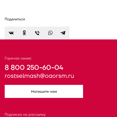
Поделиться
Горячая линия:
8 800 250-60-04
rostselmash@oaorsm.ru
Напишите нам
Подписка на рассылку: