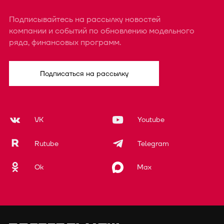
Подписывайтесь на рассылку новостей
компании и событий по обновлению модельного
ряда, финансовых программ.
Подписаться на рассылку
VK
Youtube
Rutube
Telegram
Ok
Max