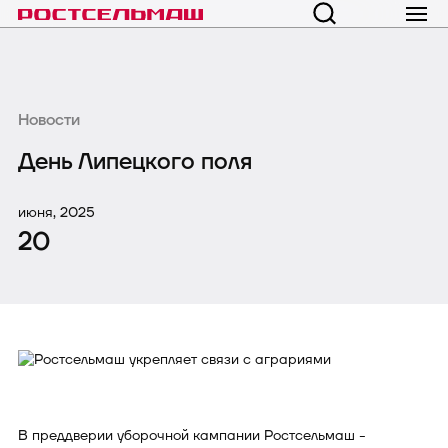
Новости
День Липецкого поля
июня, 2025
20
В преддверии уборочной кампании Ростсельмаш -