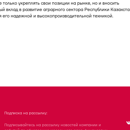
 только укреплять свои позиции на рынке, но и вносить
й вклад в развитие аграрного сектора Республики Казахста
 его надежной и высокопроизводительной техникой.
Подписка на рассылку:
Подписывайтесь на рассылку новостей компании и