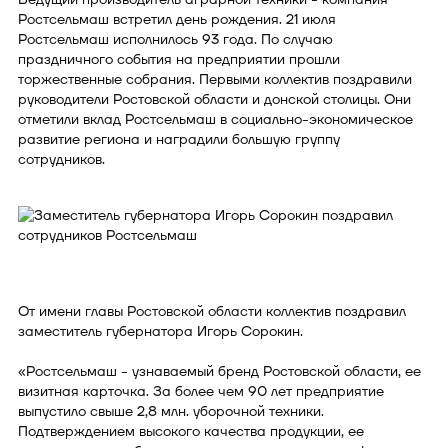
Ростсельмаш встретил день рождения. 21 июля
Ростсельмаш исполнилось 93 года. По случаю
праздничного события на предприятии прошли
торжественные собрания. Первыми коллектив поздравили
руководители Ростовской области и донской столицы. Они
отметили вклад Ростсельмаш в социально-экономическое
развитие региона и наградили большую группу
сотрудников.
От имени главы Ростовской области коллектив поздравил
заместитель губернатора Игорь Сорокин.
«Ростсельмаш - узнаваемый бренд Ростовской области, ее
визитная карточка. За более чем 90 лет предприятие
выпустило свыше 2,8 млн. уборочной техники.
Подтверждением высокого качества продукции, ее