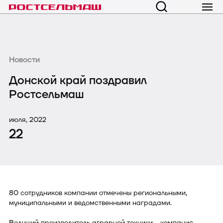
Новости
Донской край поздравил
Ростсельмаш
июля, 2022
22
80 сотрудников компании отмечены региональными,
муниципальными и ведомственными наградами.
Ведущий производитель аграрной техники - компания