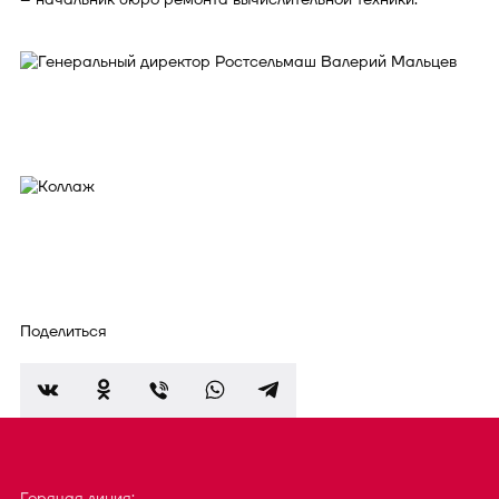
Поделиться
Горячая линия: