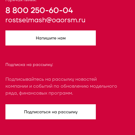
8 800 250-60-04
rostselmash@oaorsm.ru
Напишите нам
Подписка на рассылку:
Подписывайтесь на рассылку новостей
компании и событий по обновлению модельного
ряда, финансовых программ.
Подписаться на рассылку