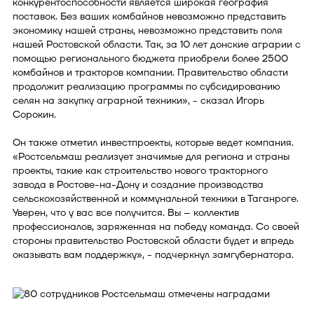
конкурентоспособности является широкая география
поставок. Без ваших комбайнов невозможно представить
экономику нашей страны, невозможно представить поля
нашей Ростовской области. Так, за 10 лет донские аграрии с
помощью регионального бюджета приобрели более 2500
комбайнов и тракторов компании. Правительство области
продолжит реализацию программы по субсидированию
селян на закупку аграрной техники», - сказал Игорь
Сорокин.
Он также отметил инвестпроекты, которые ведет компания.
«Ростсельмаш реализует значимые для региона и страны
проекты, такие как строительство нового тракторного
завода в Ростове-на-Дону и создание производства
сельскохозяйственной и коммунальной техники в Таганроге.
Уверен, что у вас все получится. Вы – коллектив
профессионалов, заряженная на победу команда. Со своей
стороны правительство Ростовской области будет и впредь
оказывать вам поддержку», - подчеркнул замгубернатора.