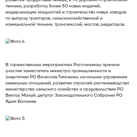
техники, разработку более 50 новых моделей,
модернизацию мощностей и строительство новых заводов
по выпуску тракторов, сельскохозяйственной и
коммунальной техники, трансмиссий, мостов, редукторов.
В торжественных мероприятиях Ростсельмаш приняли
участие заместитель министра промышленности и
энергетики РО Вячеслав Тимченко, начальник управления
земельных отношений, развития отраслей рестениеводства
министерства сельского хозяйства и продовольствия РО
Виктор Малый, депутат Законодательного Собрания РО
Адам Батажев.