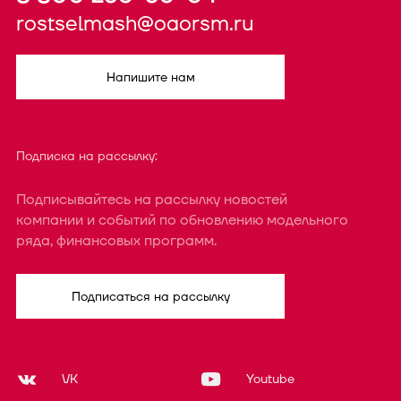
rostselmash@oaorsm.ru
Напишите нам
Подписка на рассылку:
Подписывайтесь на рассылку новостей
компании и событий по обновлению модельного
ряда, финансовых программ.
Подписаться на рассылку
VK
Youtube