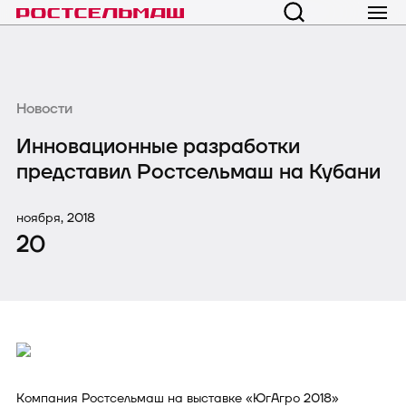
Новости
Инновационные разработки
представил Ростсельмаш на Кубани
ноября, 2018
20
Компания Ростсельмаш на выставке «ЮгАгро 2018»