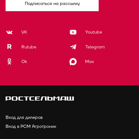
Подписаться на рассылку
VK
Youtube
Rutube
Telegram
Ok
Max
Вход для дилеров
Вход в РСМ Агротроник