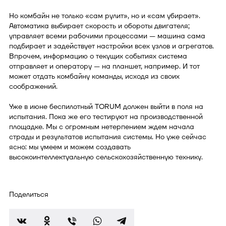
Но комбайн не только «сам рулит», но и «сам убирает».
Автоматика выбирает скорость и обороты двигателя;
управляет всеми рабочими процессами — машина сама
подбирает и задействует настройки всех узлов и агрегатов.
Впрочем, информацию о текущих событиях система
отправляет и оператору — на планшет, например. И тот
может отдать комбайну команды, исходя из своих
соображений.
Уже в июне беспилотный TORUM должен выйти в поля на
испытания. Пока же его тестируют на производственной
площадке. Мы с огромным нетерпением ждем начала
страды и результатов испытания системы. Но уже сейчас
ясно: мы умеем и можем создавать
высокоинтеллектуальную сельскохозяйственную технику.
Поделиться