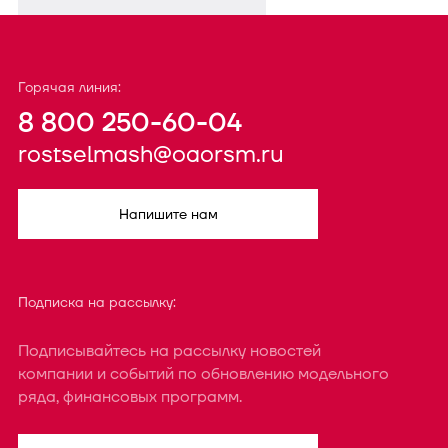
Горячая линия:
8 800 250-60-04
rostselmash@oaorsm.ru
Напишите нам
Подписка на рассылку:
Подписывайтесь на рассылку новостей
компании и событий по обновлению модельного
ряда, финансовых программ.