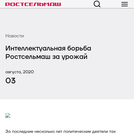
Новости
Интеллектуальная борьба
Ростсельмаш за урожай
августа, 2020
03
За последние несколько лет политические деятели так