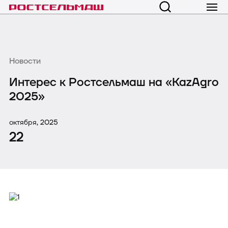
Новости
Интерес к Ростсельмаш на «KazAgro
2025»
октября, 2025
22