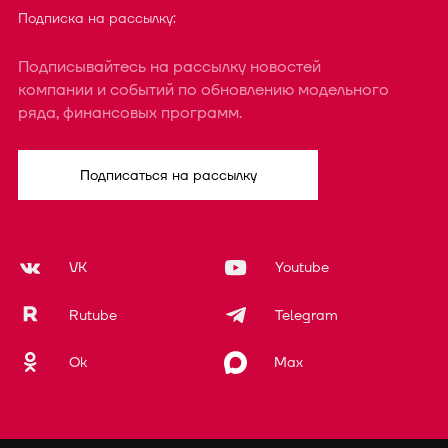
Подписка на рассылку:
Подписывайтесь на рассылку новостей
компании и событий по обновлению модельного
ряда, финансовых программ.
Подписаться на рассылку
VK
Youtube
Rutube
Telegram
Ok
Max