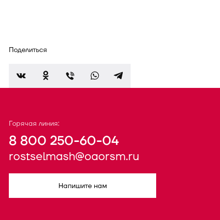
Поделиться
Горячая линия:
8 800 250-60-04
rostselmash@oaorsm.ru
Напишите нам