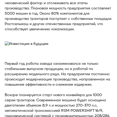
человеческий фактор и отслеживать все этапы
производства. Плановая мощность предприятия составляет
5000 машин в год. Около 80% компонентов для
производства тракторов поступает с собственных площадок
Ростсельмаш и других отечественных предприятий, что
способствует увеличению локализации.
Первый год работы завода ознаменовался не только
стабильным выпуском продукции, но и работой по
расширению модельного ряда. На предприятии постоянно
происходит модернизация производства, направленная на
повышение эффективности и снижение издержек.
Вскоре планируется старт нового конвейера для 1000
серии тракторов. Современная машина будет оснащена
двигателем объемом 8,9 л и мощностью 270-370 л.с,
автоматической трансмиссией RSM POWERSHIFT 16/9,
гидравлической системой с производительностью 208/284