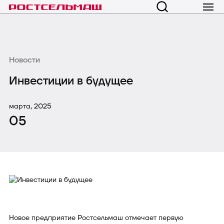
Новости
Инвестиции в будущее
марта, 2025
05
Новое предприятие Ростсельмаш отмечает первую