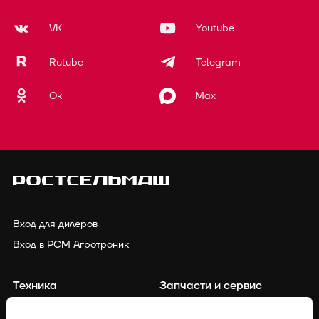
VK
Youtube
Rutube
Telegram
Ok
Max
Вход для дилеров
Вход в РСМ Агротроник
Техника
Запчасти и сервис
Финансирование
Контакты