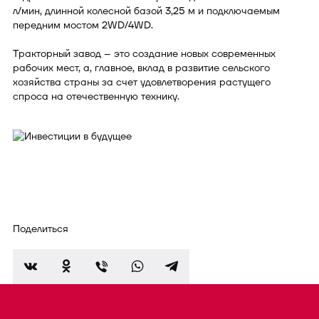
л/мин, длинной колесной базой 3,25 м и подключаемым
передним мостом 2WD/4WD.
Тракторный завод – это создание новых современных
рабочих мест, а, главное, вклад в развитие сельского
хозяйства страны за счет удовлетворения растущего
спроса на отечественную технику.
Поделиться