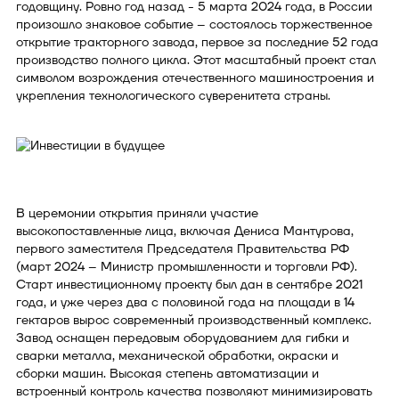
годовщину. Ровно год назад - 5 марта 2024 года, в России
произошло знаковое событие – состоялось торжественное
открытие тракторного завода, первое за последние 52 года
производство полного цикла. Этот масштабный проект стал
символом возрождения отечественного машиностроения и
укрепления технологического суверенитета страны.
В церемонии открытия приняли участие
высокопоставленные лица, включая Дениса Мантурова,
первого заместителя Председателя Правительства РФ
(март 2024 – Министр промышленности и торговли РФ).
Старт инвестиционному проекту был дан в сентябре 2021
года, и уже через два с половиной года на площади в 14
гектаров вырос современный производственный комплекс.
Завод оснащен передовым оборудованием для гибки и
сварки металла, механической обработки, окраски и
сборки машин. Высокая степень автоматизации и
встроенный контроль качества позволяют минимизировать