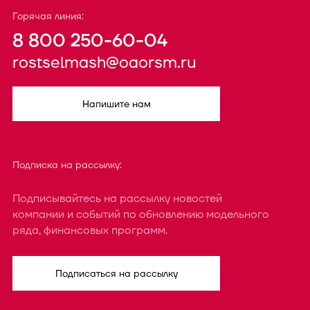
Горячая линия:
8 800 250-60-04
rostselmash@oaorsm.ru
Напишите нам
Подписка на рассылку:
Подписывайтесь на рассылку новостей
компании и событий по обновлению модельного
ряда, финансовых программ.
Подписаться на рассылку