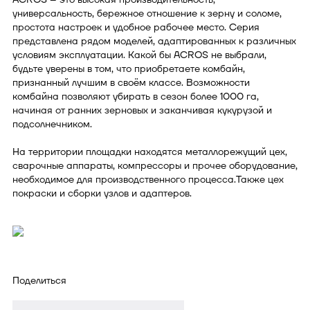
универсальность, бережное отношение к зерну и соломе,
простота настроек и удобное рабочее место. Серия
представлена рядом моделей, адаптированных к различных
условиям эксплуатации. Какой бы ACROS не выбрали,
будьте уверены в том, что приобретаете комбайн,
признанный лучшим в своём классе. Возможности
комбайна позволяют убирать в сезон более 1000 га,
начиная от ранних зерновых и заканчивая кукурузой и
подсолнечником.
На территории площадки находятся металлорежущий цех,
сварочные аппараты, компрессоры и прочее оборудование,
необходимое для производственного процесса.Также цех
покраски и сборки узлов и адаптеров.
Поделиться