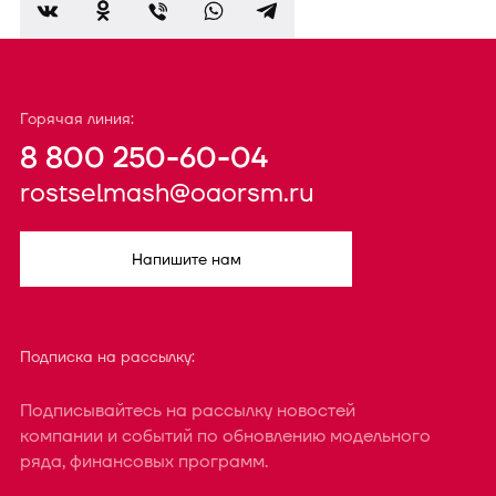
Горячая линия:
8 800 250-60-04
rostselmash@oaorsm.ru
Напишите нам
Подписка на рассылку:
Подписывайтесь на рассылку новостей
компании и событий по обновлению модельного
ряда, финансовых программ.