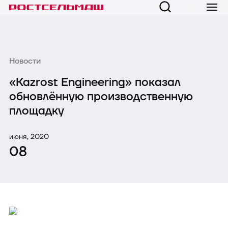
Новости
«Kazrost Engineering» показал
обновлённую производственную
площадку
июня, 2020
08