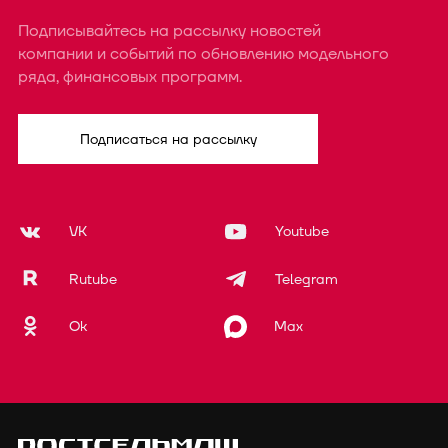
Подписывайтесь на рассылку новостей
компании и событий по обновлению модельного
ряда, финансовых программ.
Подписаться на рассылку
VK
Youtube
Rutube
Telegram
Ok
Max