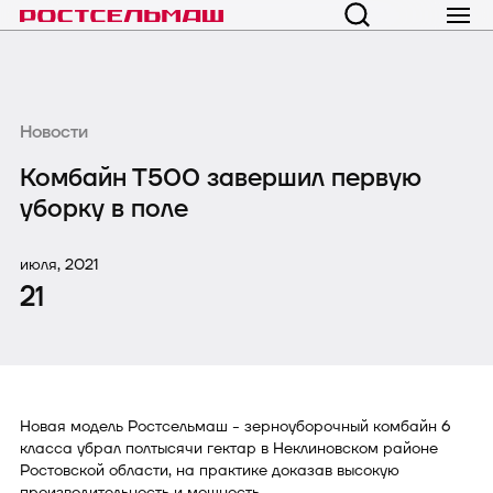
Новости
Комбайн Т500 завершил первую
уборку в поле
июля, 2021
21
Новая модель Ростсельмаш - зерноуборочный комбайн 6
класса убрал полтысячи гектар в Неклиновском районе
Ростовской области, на практике доказав высокую
производительность и мощность.