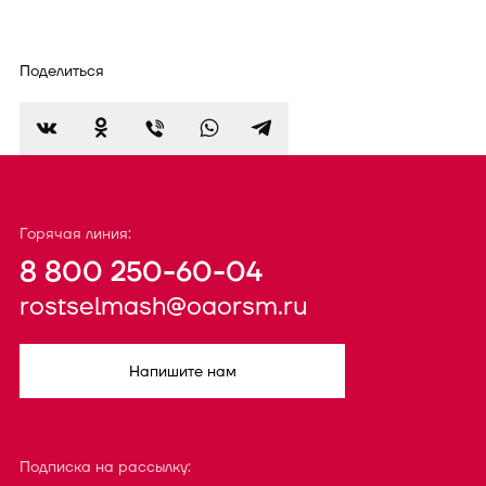
Поделиться
Горячая линия:
8 800 250-60-04
rostselmash@oaorsm.ru
Напишите нам
Подписка на рассылку: