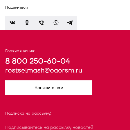
Поделиться
Горячая линия:
8 800 250-60-04
rostselmash@oaorsm.ru
Напишите нам
Подписка на рассылку:
Подписывайтесь на рассылку новостей