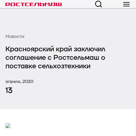
Новости
Красноярский край заключил
соглашение с Ростсельмаш о
поставке сельхозтехники
апреля, 2020
13