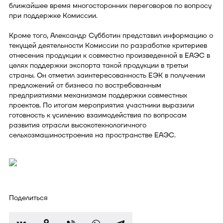
ближайшее время многосторонних переговоров по вопросу
при поддержке Комиссии.
Кроме того, Александр Субботин представил информацию о
текущей деятельности Комиссии по разработке критериев
отнесения продукции к совместно произведенной в ЕАЭС в
целях поддержки экспорта такой продукции в третьи
страны. Он отметил заинтересованность ЕЭК в получении
предложений от бизнеса по востребованным
предприятиями механизмам поддержки совместных
проектов. По итогам мероприятия участники выразили
готовность к усилению взаимодействия по вопросам
развития отрасли высокотехнологичного
сельхозмашиностроения на пространстве ЕАЭС.
Поделиться