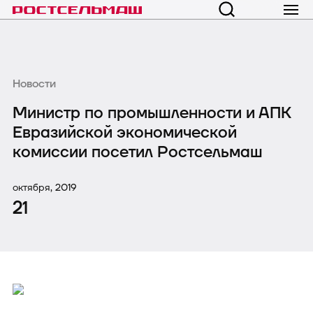
Новости
Министр по промышленности и АПК
Евразийской экономической
комиссии посетил Ростсельмаш
октября, 2019
21