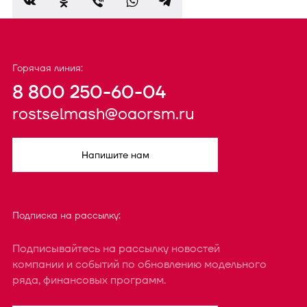
Горячая линия:
8 800 250-60-04
rostselmash@oaorsm.ru
Напишите нам
Подписка на рассылку:
Подписывайтесь на рассылку новостей
компании и событий по обновлению модельного
ряда, финансовых программ.