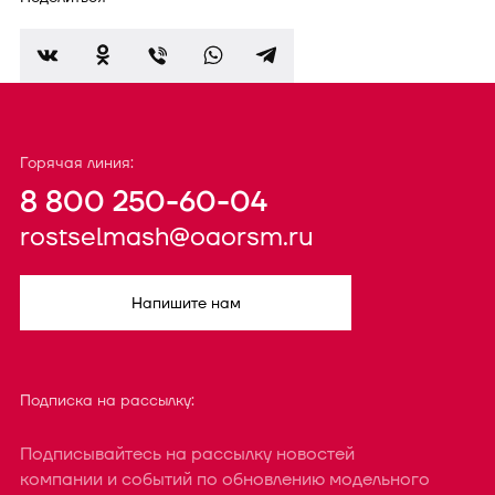
Горячая линия:
8 800 250-60-04
rostselmash@oaorsm.ru
Напишите нам
Подписка на рассылку:
Подписывайтесь на рассылку новостей
компании и событий по обновлению модельного