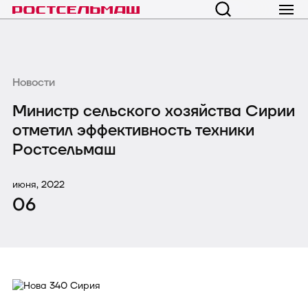
Новости
Министр сельского хозяйства Сирии
отметил эффективность техники
Ростсельмаш
июня, 2022
06