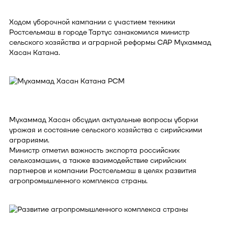
Ходом уборочной кампании с участием техники
Ростсельмаш в городе Тартус ознакомился министр
сельского хозяйства и аграрной реформы САР Мухаммад
Хасан Катана.
Мухаммад Хасан обсудил актуальные вопросы уборки
урожая и состояние сельского хозяйства с сирийскими
аграриями.
Министр отметил важность экспорта российских
сельхозмашин, а также взаимодействие сирийских
партнеров и компании Ростсельмаш в целях развития
агропромышленного комплекса страны.