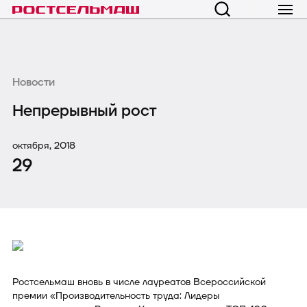
Новости
Непрерывный рост
октября, 2018
29
Ростсельмаш вновь в числе лауреатов Всероссийской
премии «Производительность труда: Лидеры