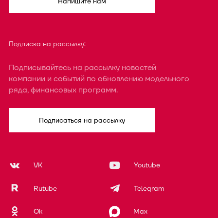
Напишите нам
Подписка на рассылку:
Подписывайтесь на рассылку новостей
компании и событий по обновлению модельного
ряда, финансовых программ.
Подписаться на рассылку
VK
Youtube
Rutube
Telegram
Ok
Max