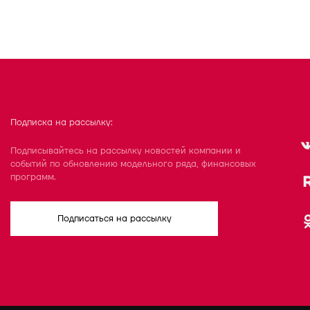
Подписка на рассылку:
Подписывайтесь на рассылку новостей компании и
событий по обновлению модельного ряда, финансовых
программ.
Подписаться на рассылку