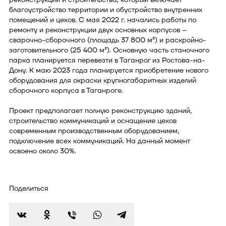
благоустройство территории и обустройство внутренних
помещений и цехов. С мая 2022 г. начались работы по
ремонту и реконструкции двух основных корпусов –
сварочно-сборочного (площадь 37 800 м²) и раскройно-
заготовительного (25 400 м²). Основную часть станочного
парка планируется перевезти в Таганрог из Ростова-на-
Дону. К маю 2023 года планируется приобретение нового
оборудования для окраски крупногабаритных изделий
сборочного корпуса в Таганроге.
Проект предполагает полную реконструкцию зданий,
строительство коммуникаций и оснащение цехов
современным производственным оборудованием,
подключение всех коммуникаций. На данный момент
освоено около 30%.
Поделиться