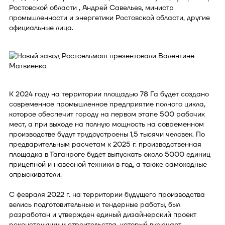
Ростовской области , Андрей Савельев, министр
промышленности и энергетики Ростовской области, другие
официальные лица.
К 2024 году на территории площадью 78 Га будет создано
современное промышленное предприятие полного цикла,
которое обеспечит городу на первом этапе 500 рабочих
мест, а при выходе на полную мощность на современном
производстве будут трудоустроены 1,5 тысячи человек. По
предварительным расчетам к 2025 г. производственная
площадка в Таганроге будет выпускать около 5000 единиц
прицепной и навесной техники в год, а также самоходные
опрыскиватели.
С февраля 2022 г. на территории будущего производства
велись подготовительные и тендерные работы, был
разработан и утвержден единый дизайнерский проект
реконструкции и строительства, который включает