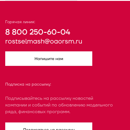
Горячая линия:
8 800 250-60-04
rostselmash@oaorsm.ru
Напишите нам
Подписка на рассылку:
Подписывайтесь на рассылку новостей
компании и событий по обновлению модельного
ряда, финансовых программ.
Подписаться на рассылку