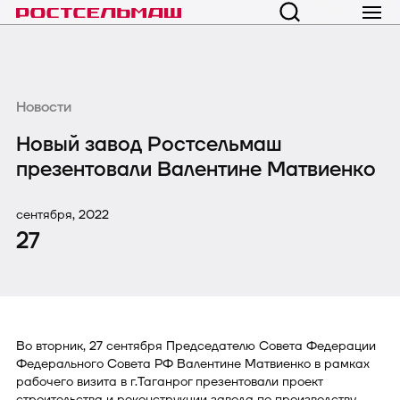
Новости
Новый завод Ростсельмаш
презентовали Валентине Матвиенко
сентября, 2022
27
Во вторник, 27 сентября Председателю Совета Федерации
Федерального Совета РФ Валентине Матвиенко в рамках
рабочего визита в г.Таганрог презентовали проект
строительства и реконструкции завода по производству