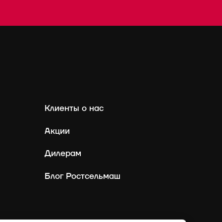
Клиенты о нас
Акции
Дилерам
Блог Ростсельмаш