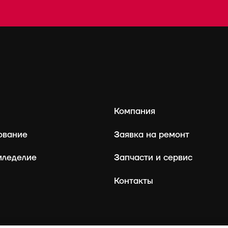
Компания
ование
Заявка на ремонт
мледелие
Запчасти и сервис
Контакты