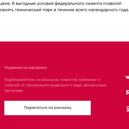
ене. А выгодные условия федерального лизинга позволят
овлять технический парк в течение всего календарного года.
Подписка на рассылку:
Подписывайтесь на рассылку новостей компании и
событий по обновлению модельного ряда, финансовых
программ.
Подписаться на рассылку