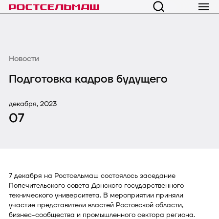
Новости
Подготовка кадров будущего
декабря, 2023
07
7 декабря на Ростсельмаш состоялось заседание
Попечительского совета Донского государственного
технического университета. В мероприятии приняли
участие представители властей Ростовской области,
бизнес-сообщества и промышленного сектора региона.