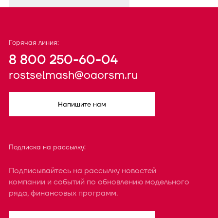
Горячая линия:
8 800 250-60-04
rostselmash@oaorsm.ru
Напишите нам
Подписка на рассылку:
Подписывайтесь на рассылку новостей
компании и событий по обновлению модельного
ряда, финансовых программ.