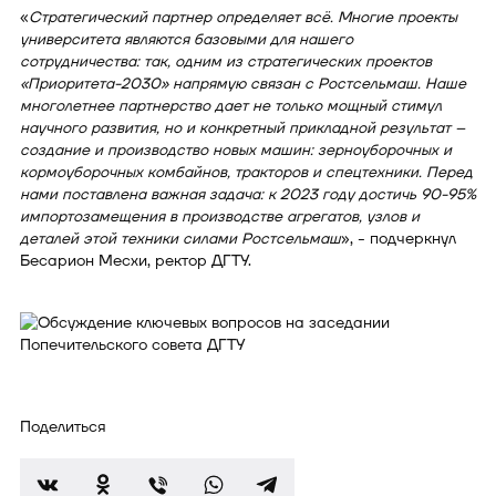
«
Стратегический партнер определяет всё. Многие проекты
университета являются базовыми для нашего
сотрудничества: так, одним из стратегических проектов
«Приоритета-2030» напрямую связан с Ростсельмаш. Наше
многолетнее партнерство дает не только мощный стимул
научного развития, но и конкретный прикладной результат –
создание и производство новых машин: зерноуборочных и
кормоуборочных комбайнов, тракторов и спецтехники. Перед
нами поставлена важная задача: к 2023 году достичь 90-95%
импортозамещения в производстве агрегатов, узлов и
деталей этой техники силами Ростсельмаш
», - подчеркнул
Бесарион Месхи, ректор ДГТУ.
Поделиться