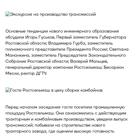
Основные тенденции нового инженерного образования
обсудили Игорь Гуськов, Первый заместитель Губернатора
Ростовской области; Владимира Гурба, заместитель
полномочного представителя Президента России; Светлана
Мананкина, заместитель Председателя Законодательного
Собрания Ростовской области; Валерий Мальцев,
генеральный директор компании Ростсельмаш; Бесарион
Месхи, ректор ДГТУ.
Перед началом заседания гости посетили промышленную
площадку Ростсельмаш. Они ознакомились с действующим
тракторным и комбайновым производством, увидели выпуск
трансмиссий; побывали на строительстве нового
тракторного завода, где оценили высокую готовность