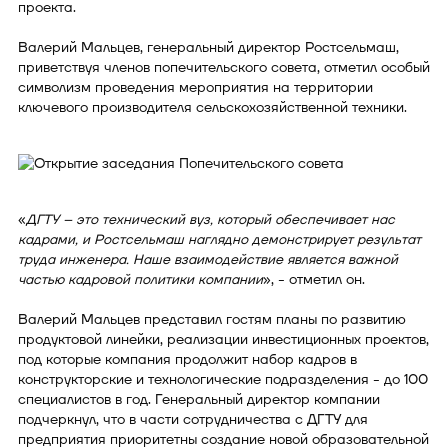
проекта.
Валерий Мальцев, генеральный директор Ростсельмаш,
приветствуя членов попечительского совета, отметил особый
символизм проведения мероприятия на территории
ключевого производителя сельскохозяйственной техники.
«
ДГТУ – это технический вуз, который обеспечивает нас
кадрами, и Ростсельмаш наглядно демонстрирует результат
труда инженера. Наше взаимодействие является важной
частью кадровой политики компании
», - отметил он.
Валерий Мальцев представил гостям планы по развитию
продуктовой линейки, реализации инвестиционных проектов,
под которые компания продолжит набор кадров в
конструкторские и технологические подразделения - до 100
специалистов в год. Генеральный директор компании
подчеркнул, что в части сотрудничества с ДГТУ для
предприятия приоритетны создание новой образовательной