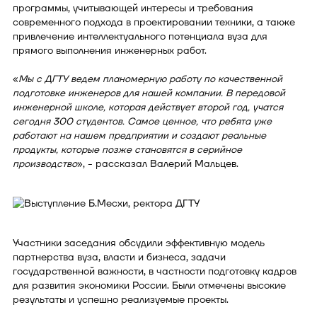
программы, учитывающей интересы и требования
современного подхода в проектировании техники, а также
привлечение интеллектуального потенциала вуза для
прямого выполнения инженерных работ.
«
Мы с ДГТУ ведем планомерную работу по качественной
подготовке инженеров для нашей компании. В передовой
инженерной школе, которая действует второй год, учатся
сегодня 300 студентов. Самое ценное, что ребята уже
работают на нашем предприятии и создают реальные
продукты, которые позже становятся в серийное
производство
», - рассказал Валерий Мальцев.
Участники заседания обсудили эффективную модель
партнерства вуза, власти и бизнеса, задачи
государственной важности, в частности подготовку кадров
для развития экономики России. Были отмечены высокие
результаты и успешно реализуемые проекты.