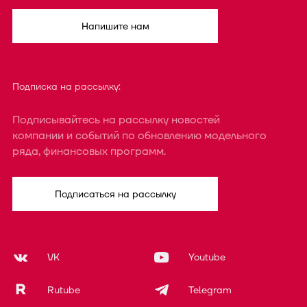
Напишите нам
Подписка на рассылку:
Подписывайтесь на рассылку новостей
компании и событий по обновлению модельного
ряда, финансовых программ.
Подписаться на рассылку
VK
Youtube
Rutube
Telegram