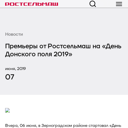
Новости
Премьеры от Ростсельмаш на «День
Донского поля 2019»
июня, 2019
07
Вчера, 06 июня, в Зерноградском районе стартовал «День