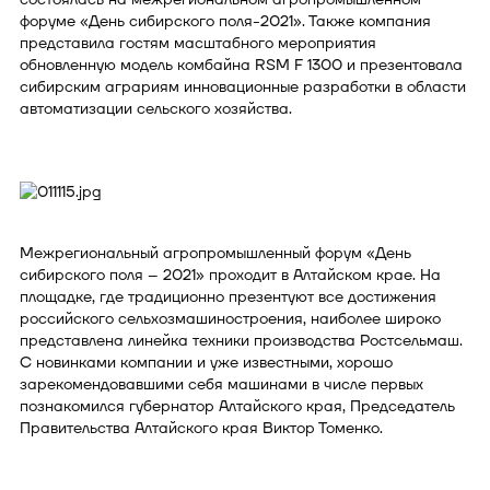
форуме «День сибирского поля-2021». Также компания
представила гостям масштабного мероприятия
обновленную модель комбайна RSM F 1300 и презентовала
сибирским аграриям инновационные разработки в области
автоматизации сельского хозяйства.
Межрегиональный агропромышленный форум «День
сибирского поля – 2021» проходит в Алтайском крае. На
площадке, где традиционно презентуют все достижения
российского сельхозмашиностроения, наиболее широко
представлена линейка техники производства Ростсельмаш.
С новинками компании и уже известными, хорошо
зарекомендовавшими себя машинами в числе первых
познакомился губернатор Алтайского края, Председатель
Правительства Алтайского края Виктор Томенко.