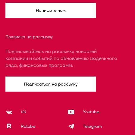
Напишите нам
Подписка на рассылку:
Подписывайтесь на рассылку новостей
компании и событий по обновлению модельного
ряда, финансовых программ.
Подписаться на рассылку
VK
Youtube
Rutube
Telegram