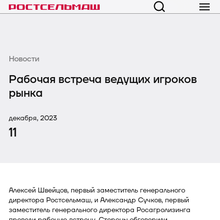
Новости
Рабочая встреча ведущих игроков
рынка
декабря, 2023
11
Алексей Швейцов, первый заместитель генерального
директора Ростсельмаш, и Александр Сучков, первый
заместитель генерального директора Росагролизинга
провели рабочую встречу. Стороны обговорили