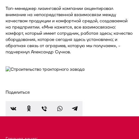
Топ-менеджер лизинговой компании акцентировал
внимание на непосредственной взаимосвязи между
качеством продукции и комфортной средой, создаваемой
на предприятии. «Мне кажется, все взаимосвязано:
комфорт, который имеет сотрудник, работая здесь; качество
оборудования, которое сегодня здесь установлено; и
обратная связь от аграриев, которую мы получаем», -
подчеркнул Александр Сучков.
Поделиться
Горячая линия: