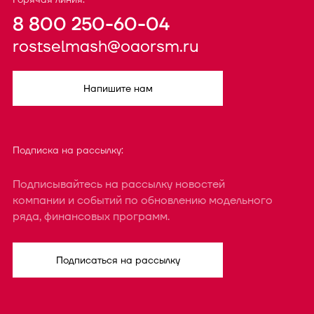
8 800 250-60-04
rostselmash@oaorsm.ru
Напишите нам
Подписка на рассылку:
Подписывайтесь на рассылку новостей
компании и событий по обновлению модельного
ряда, финансовых программ.
Подписаться на рассылку