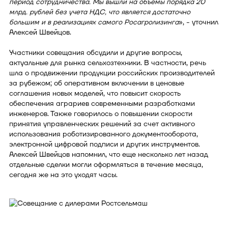
период сотрудничества. Мы вышли на объемы порядка 20
млрд. рублей без учета НДС, что является достаточно
большим и в реализациях самого Росагролизинга
», - уточнил
Алексей Швейцов.
Участники совещания обсудили и другие вопросы,
актуальные для рынка сельхозтехники. В частности, речь
шла о продвижении продукции российских производителей
за рубежом; об оперативном включении в ценовые
соглашения новых моделей, что повысит скорость
обеспечения аграриев современными разработками
инженеров. Также говорилось о повышении скорости
принятия управленческих решений за счет активного
использования роботизированного документооборота,
электронной цифровой подписи и других инструментов.
Алексей Швейцов напомнил, что еще несколько лет назад
отдельные сделки могли оформляться в течение месяца,
сегодня же на это уходят часы.