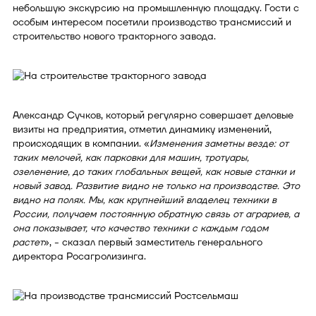
небольшую экскурсию на промышленную площадку. Гости с
особым интересом посетили производство трансмиссий и
строительство нового тракторного завода.
Александр Сучков, который регулярно совершает деловые
визиты на предприятия, отметил динамику изменений,
происходящих в компании. «
Изменения заметны везде: от
таких мелочей, как парковки для машин, тротуары,
озеленение, до таких глобальных вещей, как новые станки и
новый завод. Развитие видно не только на производстве. Это
видно на полях. Мы, как крупнейший владелец техники в
России, получаем постоянную обратную связь от аграриев, а
она показывает, что качество техники с каждым годом
растет
», - сказал первый заместитель генерального
директора Росагролизинга.