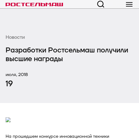
Новости
Разработки Ростсельмаш получили
высшие награды
июля, 2018
19
На прошедшем конкурсе инновационной техники