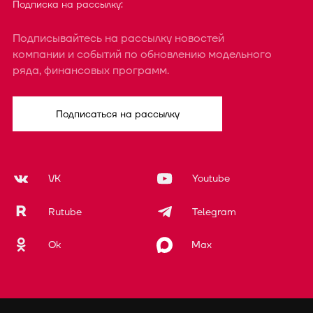
Подписка на рассылку:
Подписывайтесь на рассылку новостей
компании и событий по обновлению модельного
ряда, финансовых программ.
Подписаться на рассылку
VK
Youtube
Rutube
Telegram
Ok
Max