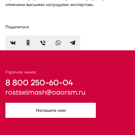
отмечены высшими наградами экспертов».
Поделиться
Горячая линия:
8 800 250-60-04
rostselmash@oaorsm.ru
Напишите нам