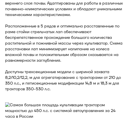
верхнего слоя почвы. Адаптированы для работы в различных
почвенно-климатических условиях и обладают уникальными
техническими характеристиками.
Расположенные в 5 рядов и оптимально расставленные по
раме стойки стрельчатых лап обеспечивают
беспрепятственное прохождение большого количества
растительной и пожнивной массы через культиватор. Схема
расстановки лап минимизирует налипание на колеса
влажной почвы и положительным образом сказывается на
равномерности заглубления.
Доступны трехсекционные модели с шириной захвата
8,2/10,2/12,2, м для агрегатирования с тракторами от 210 до
350 л.с., и пятисекционные модификации 14,8 м и 18,3 м для
тракторов 350-530 л.с.