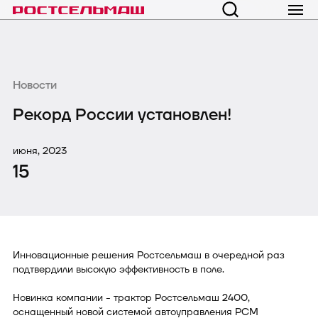
Новости
Рекорд России установлен!
июня, 2023
15
Инновационные решения Ростсельмаш в очередной раз
подтвердили высокую эффективность в поле.
Новинка компании - трактор Ростсельмаш 2400,
оснащенный новой системой автоуправления РСМ