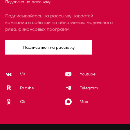
Подписка на рассылку:
Подписывайтесь на рассылку новостей
компании и событий по обновлению модельного
ряда, финансовых программ.
Подписаться на рассылку
VK
Youtube
Rutube
Telegram
Ok
Max