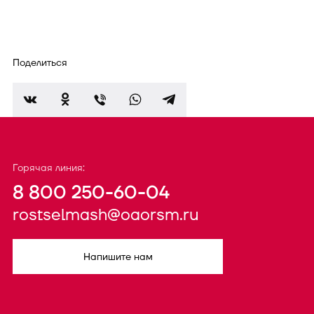
Поделиться
Горячая линия:
8 800 250-60-04
rostselmash@oaorsm.ru
Напишите нам