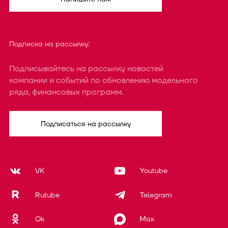
Подписка на рассылку:
Подписывайтесь на рассылку новостей
компании и событий по обновлению модельного
ряда, финансовых программ.
Подписаться на рассылку
VK
Youtube
Rutube
Telegram
Ok
Max