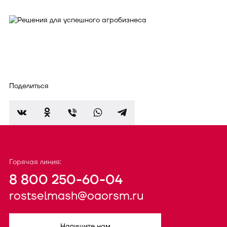
Поделиться
Горячая линия:
8 800 250-60-04
rostselmash@oaorsm.ru
Напишите нам