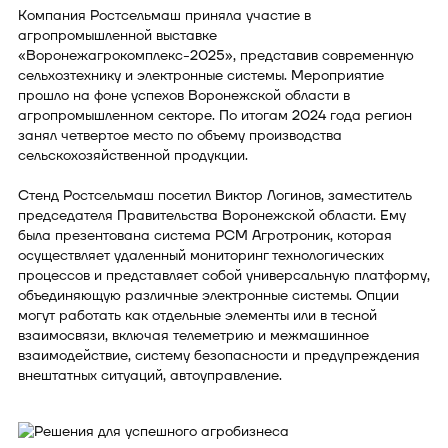
Компания Ростсельмаш приняла участие в
агропромышленной выставке
«Воронежагрокомплекс-2025», представив современную
сельхозтехнику и электронные системы. Мероприятие
прошло на фоне успехов Воронежской области в
агропромышленном секторе. По итогам 2024 года регион
занял четвертое место по объему производства
сельскохозяйственной продукции.
Стенд Ростсельмаш посетил Виктор Логинов, заместитель
председателя Правительства Воронежской области. Ему
была презентована система РСМ Агротроник, которая
осуществляет удаленный мониторинг технологических
процессов и представляет собой универсальную платформу,
объединяющую различные электронные системы. Опции
могут работать как отдельные элементы или в тесной
взаимосвязи, включая телеметрию и межмашинное
взаимодействие, систему безопасности и предупреждения
внештатных ситуаций, автоуправление.