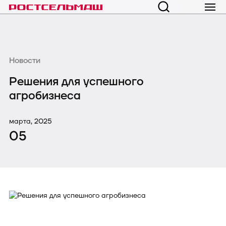
Новости
Решения для успешного
агробизнеса
марта, 2025
05