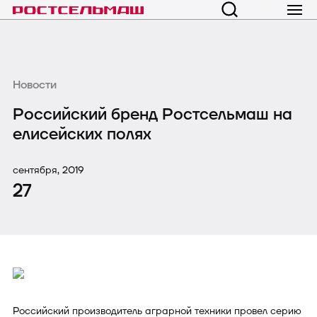
Новости
Российский бренд Ростсельмаш на
елисейских полях
сентября, 2019
27
Российский производитель аграрной техники провел серию