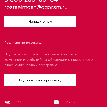
rostselmash@oaorsm.ru
Напишите нам
Подписка на рассылку:
Подписывайтесь на рассылку новостей
компании и событий по обновлению модельного
ряда, финансовых программ.
Подписаться на рассылку
VK
Youtube