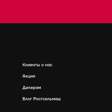
Клиенты о нас
Акции
Дилерам
Блог Ростсельмаш