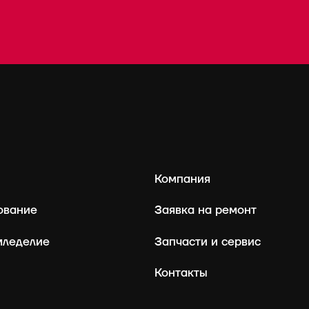
Компания
ование
Заявка на ремонт
мледелие
Запчасти и сервис
Контакты