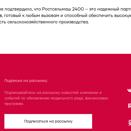
е подтвердило, что Ростсельмаш 2400 – это надежный парт
в, готовый к любым вызовам и способный обеспечить высоку
ть сельскохозяйственного производства.
Подписка на рассылку:
Подписывайтесь на рассылку новостей компании и
событий по обновлению модельного ряда, финансовых
программ.
Подписаться на рассылку