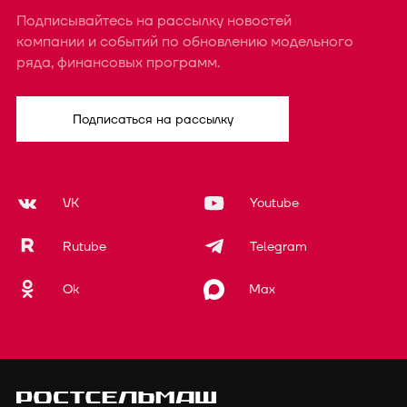
Подписывайтесь на рассылку новостей
компании и событий по обновлению модельного
ряда, финансовых программ.
Подписаться на рассылку
VK
Youtube
Rutube
Telegram
Ok
Max