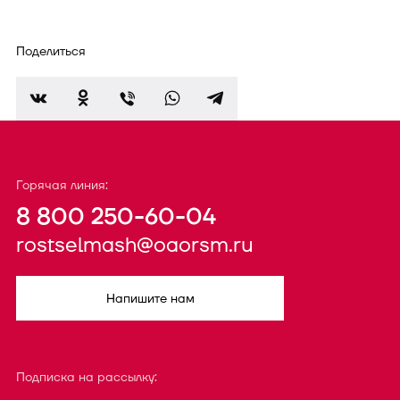
Поделиться
Горячая линия:
8 800 250-60-04
rostselmash@oaorsm.ru
Напишите нам
Подписка на рассылку: