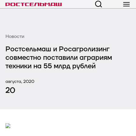
Новости
Ростсельмаш и Росагролизинг
совместно поставили аграриям
техники на 55 млрд рублей
августа, 2020
20