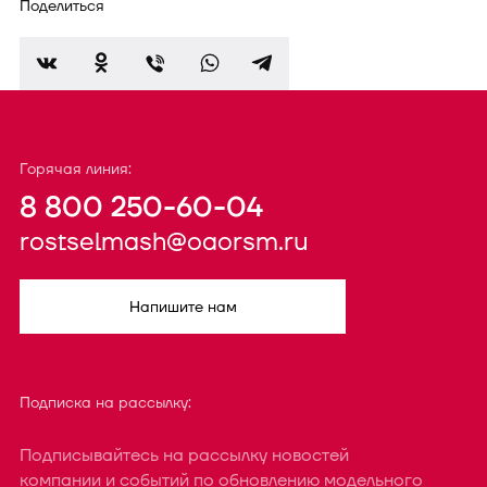
Поделиться
Горячая линия:
8 800 250-60-04
rostselmash@oaorsm.ru
Напишите нам
Подписка на рассылку:
Подписывайтесь на рассылку новостей
компании и событий по обновлению модельного