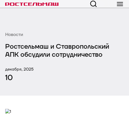
Новости
Ростсельмаш и Ставропольский
АПК обсудили сотрудничество
декабря, 2025
10