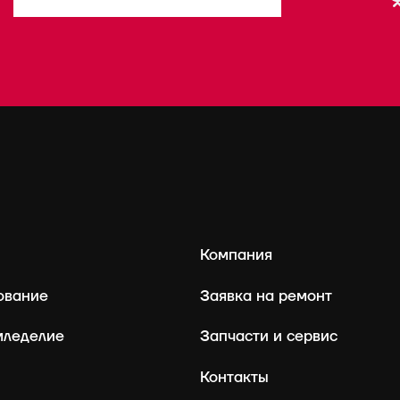
Компания
ование
Заявка на ремонт
мледелие
Запчасти и сервис
Контакты