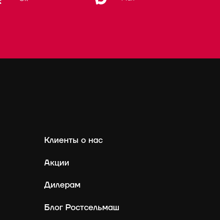
Клиенты о нас
Акции
Дилерам
Блог Ростсельмаш