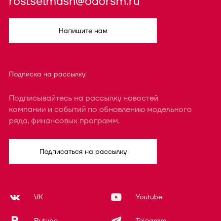
rostselmash@oaorsm.ru
Напишите нам
Подписка на рассылку:
Подписывайтесь на рассылку новостей
компании и событий по обновлению модельного
ряда, финансовых программ.
Подписаться на рассылку
VK
Youtube
Rutube
Telegram