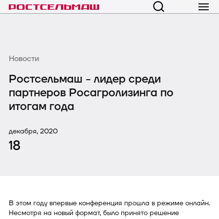
Новости
Ростсельмаш - лидер среди
партнеров Росагролизинга по
итогам года
декабря, 2020
18
В этом году впервые конференция прошла в режиме онлайн.
Несмотря на новый формат, было принято решение