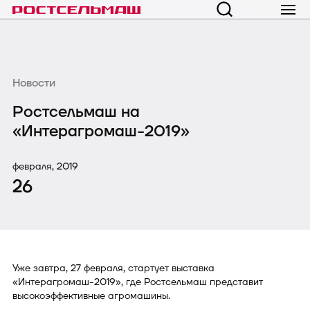
Новости
Ростсельмаш на
«Интерагромаш-2019»
февраля, 2019
26
Уже завтра, 27 февраля, стартует выставка
«Интерагромаш-2019», где Ростсельмаш представит
высокоэффективные агромашины.