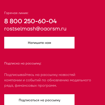
Горячая линия:
8 800 250-60-04
rostselmash@oaorsm.ru
Напишите нам
Подписка на рассылку:
Подписывайтесь на рассылку новостей
компании и событий по обновлению модельного
ряда, финансовых программ.
Подписаться на рассылку