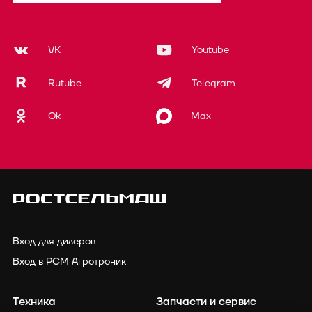
VK
Youtube
Rutube
Telegram
Ok
Max
Вход для дилеров
Вход в РСМ Агротроник
Техника
Запчасти и сервис