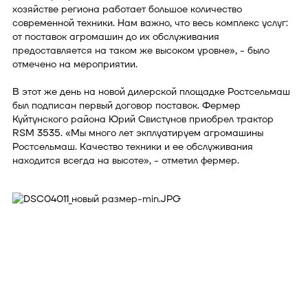
хозяйстве региона работает большое количество
современной техники. Нам важно, что весь комплекс услуг:
от поставок агромашин до их обслуживания
предоставляется на таком же высоком уровне», - было
отмечено на мероприятии.
В этот же день на новой дилерской площадке Ростсельмаш
был подписан первый договор поставок. Фер­мер
Куйтунского района Юрий Свистунов приобрел трактор
RSM 3535. «Мы много лет экплуатируем агромашины
Ростсельмаш. Качество техники и ее обслуживания
находится всегда на высоте», - отметил фермер.