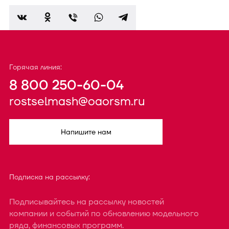
Горячая линия:
8 800 250-60-04
rostselmash@oaorsm.ru
Напишите нам
Подписка на рассылку:
Подписывайтесь на рассылку новостей
компании и событий по обновлению модельного
ряда, финансовых программ.