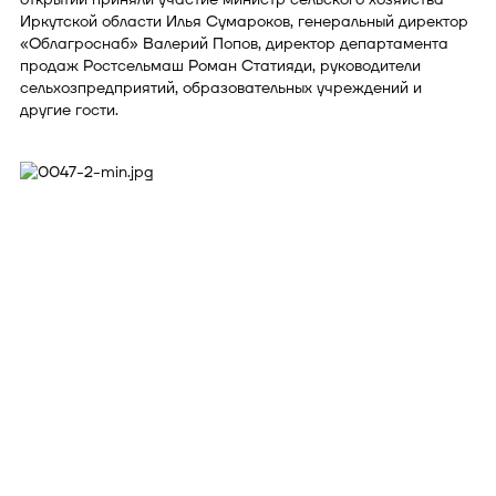
Иркутской области Илья Сумароков, генеральный директор
«Облагроснаб» Валерий Попов, директор департамента
продаж Ростсельмаш Роман Статияди, руководители
сельхозпредприятий, образовательных учреждений и
другие гости.