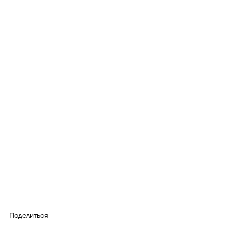
Поделиться