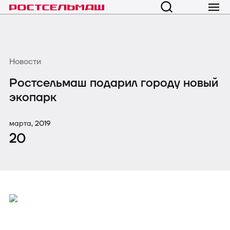
Новости
Ростсельмаш подарил городу новый
экопарк
марта, 2019
20