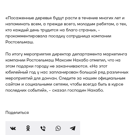
«Посаженные деревья будут расти в течение многих лет и
напоминать всем, а прежде всего, молодым ребятам, о тех,
кто каждый день трудится на благо страны», -
прокомментировала посадку сотрудница компании
Ростсельмаш.
По итогу мероприятия директор департамента маркетинга
компании Ростсельмаш Максим Нахабо отметил, что на
этом подарки городу не заканчиваются. «На этот
юбилейный год у нас запланирован большой ряд различных
мероприятий для дончан. Следите за нашим официальным
сайтом и социальными сетями, чтобы всегда быть в курсе
последних событий», - сказал господин Нахабо.
Поделиться