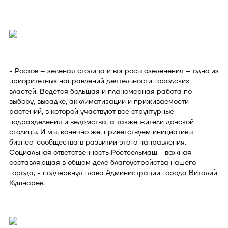
- Ростов – зеленая столица и вопросы озеленения – одно из
приоритетных направлений деятельности городских
властей. Ведется большая и планомерная работа по
выбору, высадке, акклиматизации и приживаемости
растений, в которой участвуют все структурные
подразделения и ведомства, а также жители донской
столицы. И мы, конечно же, приветствуем инициативы
бизнес-сообщества в развитии этого направления.
Социальная ответственность Ростсельмаш - важная
составляющая в общем деле благоустройства нашего
города, - подчеркнул глава Администрации города Виталий
Кушнарев.