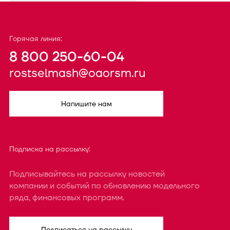
Горячая линия:
8 800 250-60-04
rostselmash@oaorsm.ru
Напишите нам
Подписка на рассылку:
Подписывайтесь на рассылку новостей
компании и событий по обновлению модельного
ряда, финансовых программ.
Подписаться на рассылку