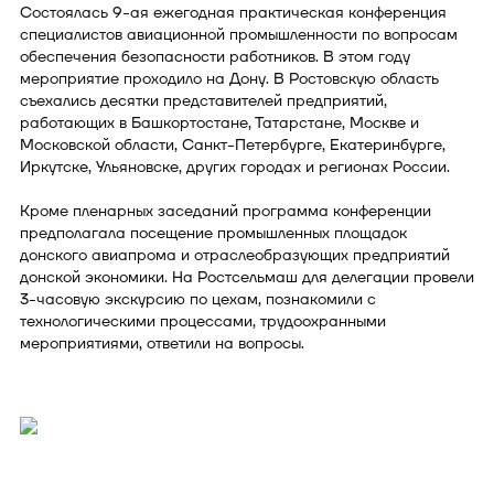
Состоялась 9-ая ежегодная практическая конференция
специалистов авиационной промышленности по вопросам
обеспечения безопасности работников. В этом году
мероприятие проходило на Дону. В Ростовскую область
съехались десятки представителей предприятий,
работающих в Башкортостане, Татарстане, Москве и
Московской области, Санкт-Петербурге, Екатеринбурге,
Иркутске, Ульяновске, других городах и регионах России.
Кроме пленарных заседаний программа конференции
предполагала посещение промышленных площадок
донского авиапрома и отраслеобразующих предприятий
донской экономики. На Ростсельмаш для делегации провели
3-часовую экскурсию по цехам, познакомили с
технологическими процессами, трудоохранными
мероприятиями, ответили на вопросы.