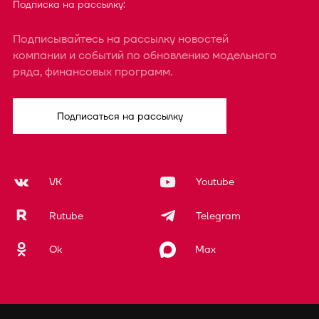
Подписка на рассылку:
Подписывайтесь на рассылку новостей
компании и событий по обновлению модельного
ряда, финансовых программ.
Подписаться на рассылку
VK
Youtube
Rutube
Telegram
Ok
Max