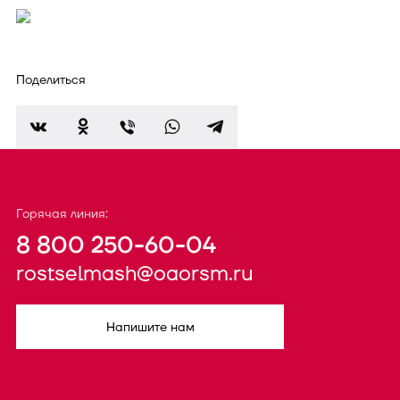
Поделиться
Горячая линия:
8 800 250-60-04
rostselmash@oaorsm.ru
Напишите нам