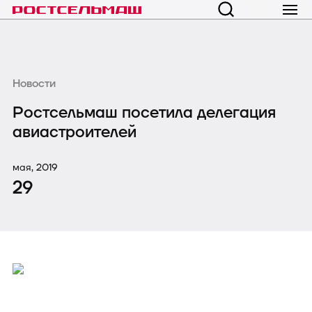
Новости
Ростсельмаш посетила делегация
авиастроителей
мая, 2019
29